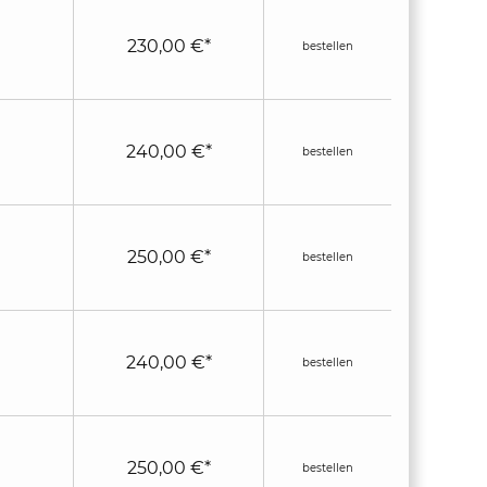
230,00 €*
bestellen
240,00 €*
bestellen
250,00 €*
bestellen
240,00 €*
bestellen
250,00 €*
bestellen