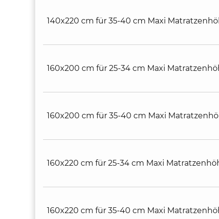
140x220 cm für 35-40 cm Maxi Matratzenh
160x200 cm für 25-34 cm Maxi Matratzenh
160x200 cm für 35-40 cm Maxi Matratzenh
160x220 cm für 25-34 cm Maxi Matratzenhö
160x220 cm für 35-40 cm Maxi Matratzenh