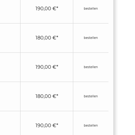
190,00 €*
bestellen
180,00 €*
bestellen
190,00 €*
bestellen
180,00 €*
bestellen
190,00 €*
bestellen