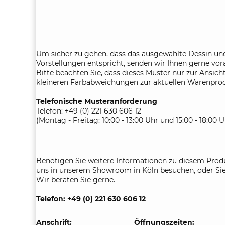
Um sicher zu gehen, dass das ausgewählte Dessin und
Vorstellungen entspricht, senden wir Ihnen gerne vor
Bitte beachten Sie, dass dieses Muster nur zur Ansicht
kleineren Farbabweichungen zur aktuellen Warenpr
Telefonische Musteranforderung
Telefon: +49 (0) 221 630 606 12
(Montag - Freitag: 10:00 - 13:00 Uhr und 15:00 - 18:00 U
Benötigen Sie weitere Informationen zu diesem Prod
uns in unserem Showroom in Köln besuchen, oder Sie 
Wir beraten Sie gerne.
Telefon: +49 (0) 221 630 606 12
Anschrift:
Öffnungszeiten: