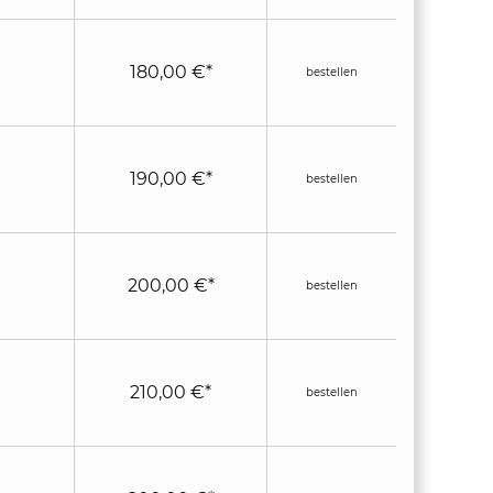
180,00 €*
bestellen
190,00 €*
bestellen
200,00 €*
bestellen
210,00 €*
bestellen