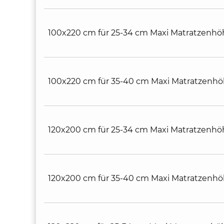
100x220 cm für 25-34 cm Maxi Matratzenhö
100x220 cm für 35-40 cm Maxi Matratzenh
120x200 cm für 25-34 cm Maxi Matratzenhö
120x200 cm für 35-40 cm Maxi Matratzenh