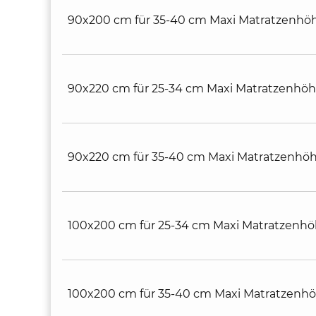
90x200 cm für 35-40 cm Maxi Matratzenhö
90x220 cm für 25-34 cm Maxi Matratzenhö
90x220 cm für 35-40 cm Maxi Matratzenhö
100x200 cm für 25-34 cm Maxi Matratzenh
100x200 cm für 35-40 cm Maxi Matratzenh