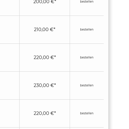
200,00 €*
bestellen
210,00 €*
bestellen
220,00 €*
bestellen
230,00 €*
bestellen
220,00 €*
bestellen