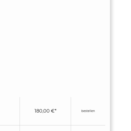
180,00 €*
bestellen