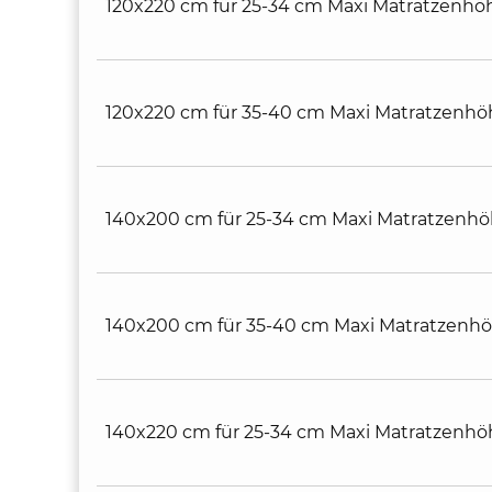
120x220 cm für 25-34 cm Maxi Matratzenhö
120x220 cm für 35-40 cm Maxi Matratzenhö
140x200 cm für 25-34 cm Maxi Matratzenh
140x200 cm für 35-40 cm Maxi Matratzenh
140x220 cm für 25-34 cm Maxi Matratzenhö