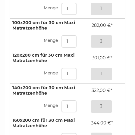
Menge
100x200 cm für 30 cm Maxi
282,00 €*
Matratzenhöhe
bestellen
Menge
120x200 cm für 30 cm Maxi
301,00 €*
Matratzenhöhe
bestellen
Menge
140x200 cm für 30 cm Maxi
322,00 €*
Matratzenhöhe
bestellen
Menge
160x200 cm für 30 cm Maxi
344,00 €*
Matratzenhöhe
bestellen