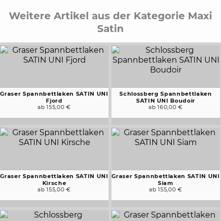
Weitere Artikel aus der Kategorie Maxi
Satin
Graser Spannbettlaken SATIN UNI
Schlossberg Spannbettlaken
Fjord
SATIN UNI Boudoir
ab 155,00 €
ab 160,00 €
Graser Spannbettlaken SATIN UNI
Graser Spannbettlaken SATIN UNI
Kirsche
Siam
ab 155,00 €
ab 155,00 €