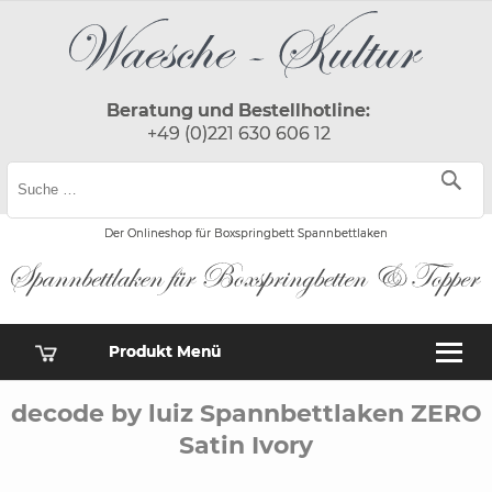
Beratung und Bestellhotline:
+49 (0)221 630 606 12
Der Onlineshop für Boxspringbett Spannbettlaken
Produkt Menü
decode by luiz Spannbettlaken ZERO
Satin Ivory