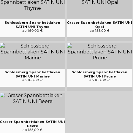
Schlossberg Spannbettlaken
Graser Spannbettlaken SATIN UNI
SATIN UNI Thyme
Opal
ab 160,00 €
ab 155,00 €
Schlossberg Spannbettlaken
Schlossberg Spannbettlaken
SATIN UNI Marine
SATIN UNI Prune
ab 160,00 €
ab 160,00 €
Graser Spannbettlaken SATIN UNI
Beere
ab 155,00 €