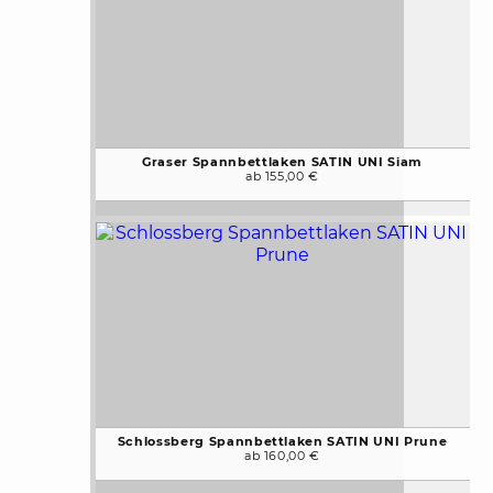
Graser Spannbettlaken SATIN UNI Siam
ab 155,00 €
Schlossberg Spannbettlaken SATIN UNI Prune
ab 160,00 €