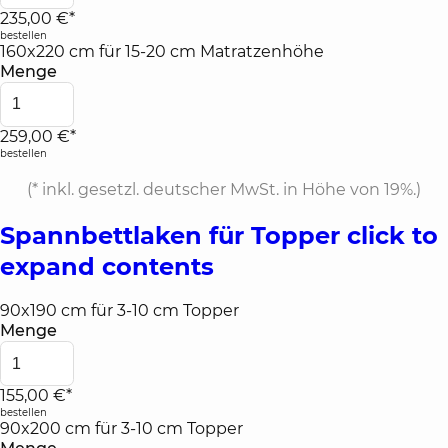
235,00 €*
bestellen
160x220 cm für 15-20 cm Matratzenhöhe
Menge
259,00 €*
bestellen
(*
inkl. gesetzl. deutscher MwSt. in Höhe von 19%.
)
Spannbettlaken für Topper
click to
expand contents
90x190 cm für 3-10 cm Topper
Menge
155,00 €*
bestellen
90x200 cm für 3-10 cm Topper