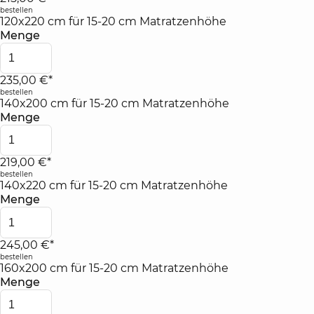
bestellen
120x220 cm für 15-20 cm Matratzenhöhe
Menge
235,00 €*
bestellen
140x200 cm für 15-20 cm Matratzenhöhe
Menge
219,00 €*
bestellen
140x220 cm für 15-20 cm Matratzenhöhe
Menge
245,00 €*
bestellen
160x200 cm für 15-20 cm Matratzenhöhe
Menge