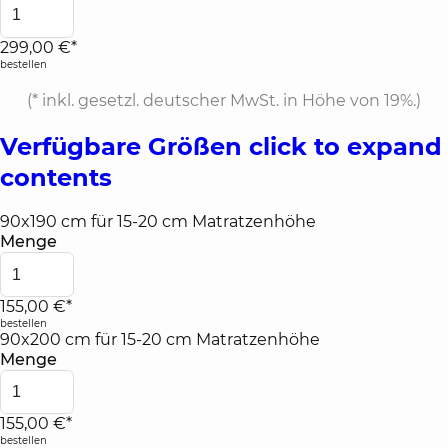
299,00 €*
bestellen
(*
inkl. gesetzl. deutscher MwSt. in Höhe von 19%.
)
Verfügbare Größen
click to expand
contents
90x190 cm für 15-20 cm Matratzenhöhe
Menge
155,00 €*
bestellen
90x200 cm für 15-20 cm Matratzenhöhe
Menge
155,00 €*
bestellen