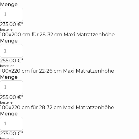
Menge
235,00 €*
bestellen
100x200 cm für 28-32 cm Maxi Matratzenhöhe
Menge
255,00 €*
bestellen
100x220 cm für 22-26 cm Maxi Matratzenhöhe
Menge
255,00 €*
bestellen
100x220 cm für 28-32 cm Maxi Matratzenhöhe
Menge
275,00 €*
bestellen