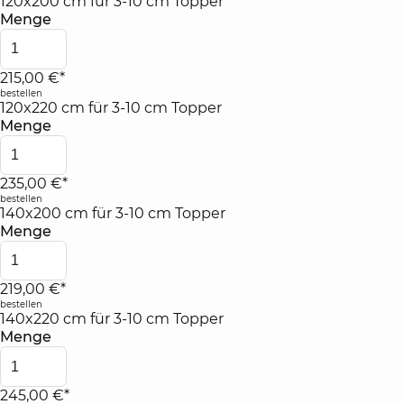
120x200 cm für 3-10 cm Topper
Menge
215,00 €*
bestellen
120x220 cm für 3-10 cm Topper
Menge
235,00 €*
bestellen
140x200 cm für 3-10 cm Topper
Menge
219,00 €*
bestellen
140x220 cm für 3-10 cm Topper
Menge
245,00 €*