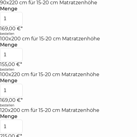
90x220 cm für 15-20 cm Matratzenhöhe
Menge
169,00 €*
bestellen
100x200 cm für 15-20 cm Matratzenhöhe
Menge
155,00 €*
bestellen
100x220 cm für 15-20 cm Matratzenhöhe
Menge
169,00 €*
bestellen
120x200 cm für 15-20 cm Matratzenhöhe
Menge
215,00 €*