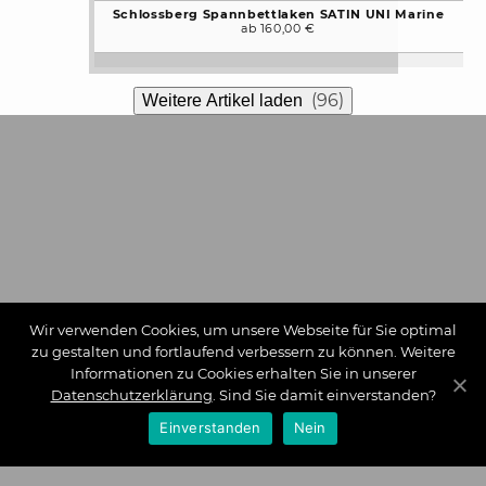
Schlossberg Spannbettlaken SATIN UNI Marine
ab 160,00 €
(96)
Weitere Artikel laden
Wir verwenden Cookies, um unsere Webseite für Sie optimal
zu gestalten und fortlaufend verbessern zu können. Weitere
Informationen zu Cookies erhalten Sie in unserer
Datenschutzerklärung
. Sind Sie damit einverstanden?
Einverstanden
Nein