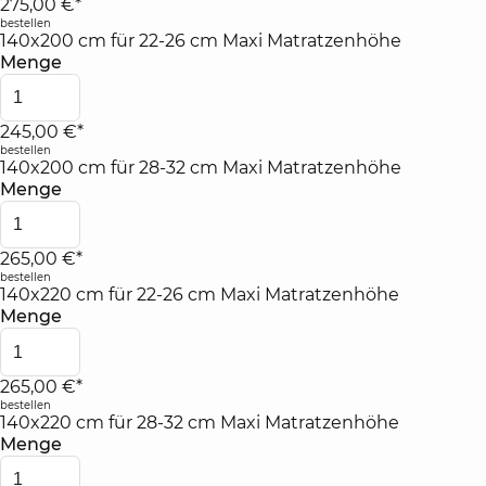
275,00 €*
bestellen
140x200 cm für 22-26 cm Maxi Matratzenhöhe
Menge
245,00 €*
bestellen
140x200 cm für 28-32 cm Maxi Matratzenhöhe
Menge
265,00 €*
bestellen
140x220 cm für 22-26 cm Maxi Matratzenhöhe
Menge
265,00 €*
bestellen
140x220 cm für 28-32 cm Maxi Matratzenhöhe
Menge