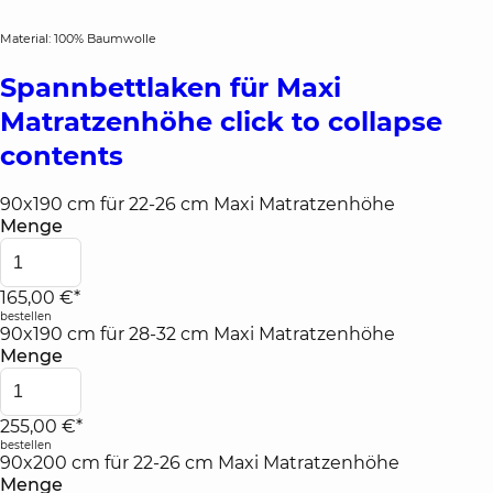
Material: 100% Baumwolle
Spannbettlaken für Maxi
Matratzenhöhe
click to collapse
contents
90x190 cm für 22-26 cm Maxi Matratzenhöhe
Menge
165,00 €*
bestellen
90x190 cm für 28-32 cm Maxi Matratzenhöhe
Menge
255,00 €*
bestellen
90x200 cm für 22-26 cm Maxi Matratzenhöhe
Menge