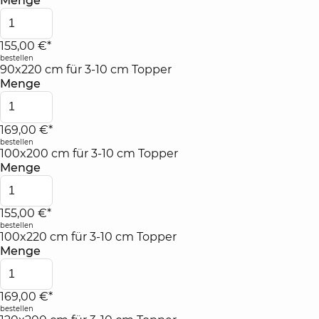
Menge
155,00 €*
bestellen
90x220 cm für 3-10 cm Topper
Menge
169,00 €*
bestellen
100x200 cm für 3-10 cm Topper
Menge
155,00 €*
bestellen
100x220 cm für 3-10 cm Topper
Menge
169,00 €*
bestellen