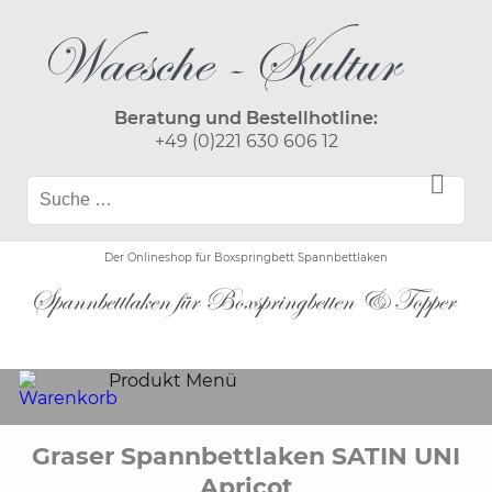
Beratung und Bestellhotline:
+49 (0)221 630 606 12
Der Onlineshop für Boxspringbett Spannbettlaken
Produkt Menü
Graser Spannbettlaken SATIN UNI
Apricot