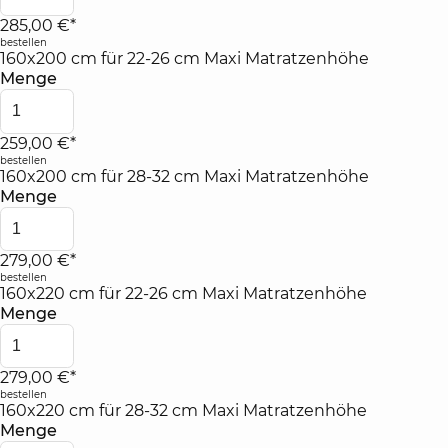
285,00 €*
bestellen
160x200 cm für 22-26 cm Maxi Matratzenhöhe
Menge
259,00 €*
bestellen
160x200 cm für 28-32 cm Maxi Matratzenhöhe
Menge
279,00 €*
bestellen
160x220 cm für 22-26 cm Maxi Matratzenhöhe
Menge
279,00 €*
bestellen
160x220 cm für 28-32 cm Maxi Matratzenhöhe
Menge