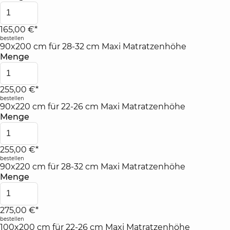
165,00 €*
bestellen
90x200 cm für 28-32 cm Maxi Matratzenhöhe
Menge
255,00 €*
bestellen
90x220 cm für 22-26 cm Maxi Matratzenhöhe
Menge
255,00 €*
bestellen
90x220 cm für 28-32 cm Maxi Matratzenhöhe
Menge
275,00 €*
bestellen
100x200 cm für 22-26 cm Maxi Matratzenhöhe