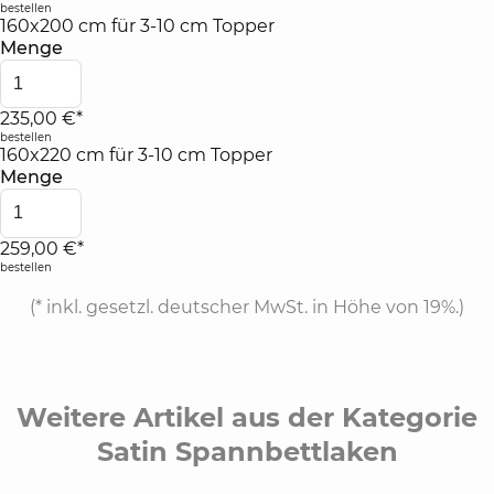
bestellen
160x200 cm für 3-10 cm Topper
Menge
235,00 €*
bestellen
160x220 cm für 3-10 cm Topper
Menge
259,00 €*
bestellen
(*
inkl. gesetzl. deutscher MwSt. in Höhe von 19%.
)
Weitere Artikel aus der Kategorie
Satin Spannbettlaken