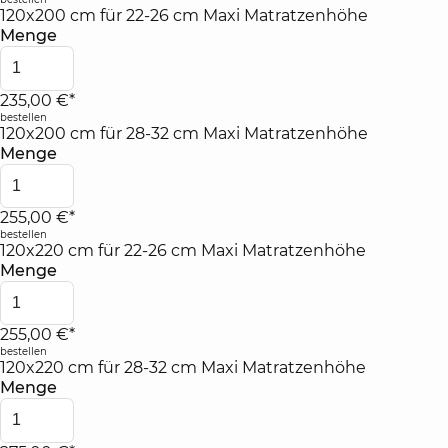
120x200 cm für 22-26 cm Maxi Matratzenhöhe
Menge
235,00 €*
bestellen
120x200 cm für 28-32 cm Maxi Matratzenhöhe
Menge
255,00 €*
bestellen
120x220 cm für 22-26 cm Maxi Matratzenhöhe
Menge
255,00 €*
bestellen
120x220 cm für 28-32 cm Maxi Matratzenhöhe
Menge