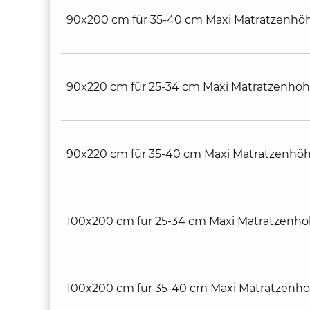
90x200 cm für 35-40 cm Maxi Matratzenhö
90x220 cm für 25-34 cm Maxi Matratzenhö
90x220 cm für 35-40 cm Maxi Matratzenhö
100x200 cm für 25-34 cm Maxi Matratzenh
100x200 cm für 35-40 cm Maxi Matratzenh