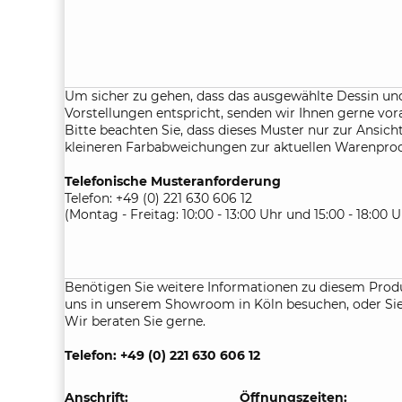
Um sicher zu gehen, dass das ausgewählte Dessin und
Vorstellungen entspricht, senden wir Ihnen gerne vor
Bitte beachten Sie, dass dieses Muster nur zur Ansicht
kleineren Farbabweichungen zur aktuellen Warenpr
Telefonische Musteranforderung
Telefon: +49 (0) 221 630 606 12
(Montag - Freitag: 10:00 - 13:00 Uhr und 15:00 - 18:00 U
Benötigen Sie weitere Informationen zu diesem Prod
uns in unserem Showroom in Köln besuchen, oder Sie 
Wir beraten Sie gerne.
Telefon: +49 (0) 221 630 606 12
Anschrift:
Öffnungszeiten: