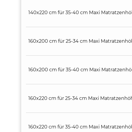
140x220 cm für 35-40 cm Maxi Matratzenh
160x200 cm für 25-34 cm Maxi Matratzenh
160x200 cm für 35-40 cm Maxi Matratzenh
160x220 cm für 25-34 cm Maxi Matratzenhö
160x220 cm für 35-40 cm Maxi Matratzenh