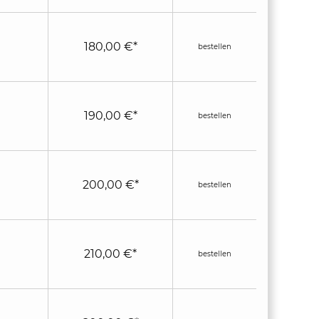
180,00 €*
bestellen
190,00 €*
bestellen
200,00 €*
bestellen
210,00 €*
bestellen