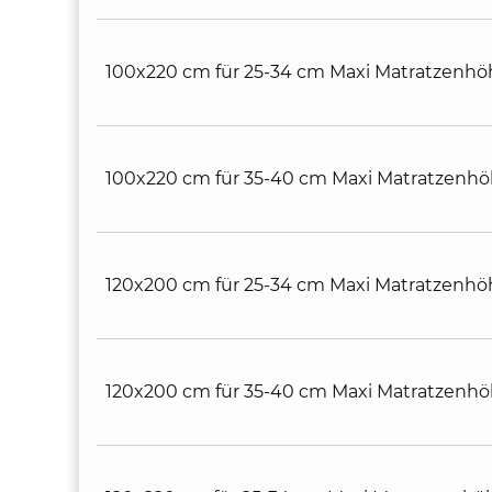
100x220 cm für 25-34 cm Maxi Matratzenhö
100x220 cm für 35-40 cm Maxi Matratzenh
120x200 cm für 25-34 cm Maxi Matratzenhö
120x200 cm für 35-40 cm Maxi Matratzenh