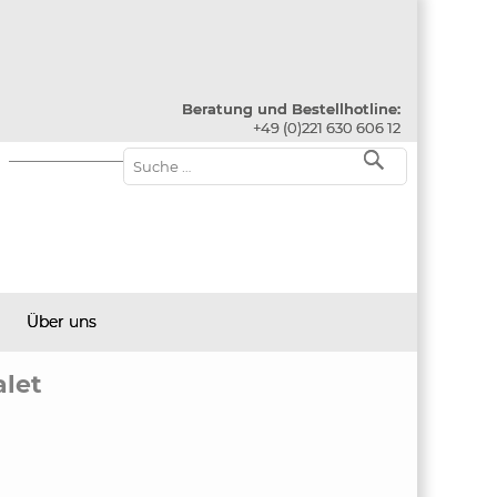
Beratung und Bestellhotline:
+49 (0)221 630 606 12
Über uns
alet