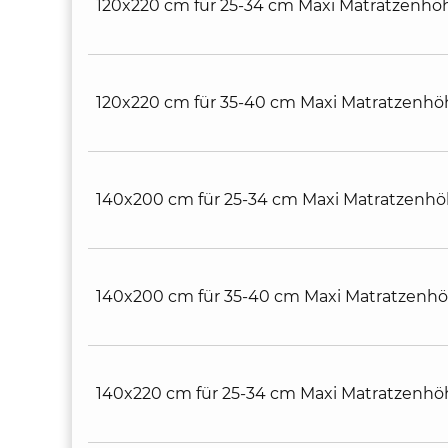
120x220 cm für 25-34 cm Maxi Matratzenhö
120x220 cm für 35-40 cm Maxi Matratzenhö
140x200 cm für 25-34 cm Maxi Matratzenh
140x200 cm für 35-40 cm Maxi Matratzenh
140x220 cm für 25-34 cm Maxi Matratzenhö