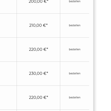
200,00 €*
bestellen
210,00 €*
bestellen
220,00 €*
bestellen
230,00 €*
bestellen
220,00 €*
bestellen