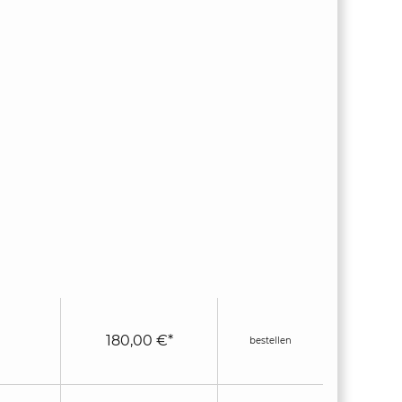
180,00 €*
bestellen