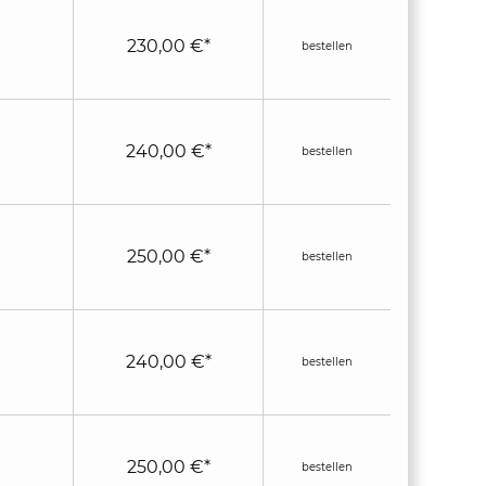
230,00 €*
bestellen
240,00 €*
bestellen
250,00 €*
bestellen
240,00 €*
bestellen
250,00 €*
bestellen