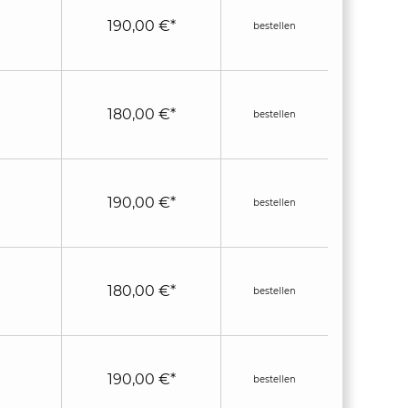
190,00 €*
bestellen
180,00 €*
bestellen
190,00 €*
bestellen
180,00 €*
bestellen
190,00 €*
bestellen