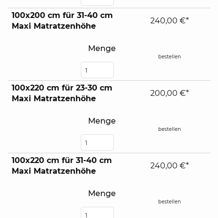
100x200 cm für 31-40 cm
240,00 €*
Maxi Matratzenhöhe
Menge
bestellen
100x220 cm für 23-30 cm
200,00 €*
Maxi Matratzenhöhe
Menge
bestellen
100x220 cm für 31-40 cm
240,00 €*
Maxi Matratzenhöhe
Menge
bestellen