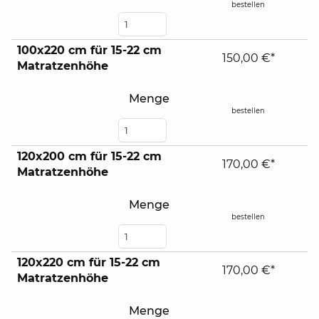
bestellen
100x220 cm für 15-22 cm
150,00 €*
Matratzenhöhe
Menge
bestellen
120x200 cm für 15-22 cm
170,00 €*
Matratzenhöhe
Menge
bestellen
120x220 cm für 15-22 cm
170,00 €*
Matratzenhöhe
Menge