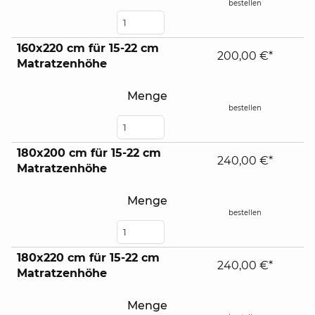
bestellen
160x220 cm für 15-22 cm
200,00 €*
Matratzenhöhe
Menge
bestellen
180x200 cm für 15-22 cm
240,00 €*
Matratzenhöhe
Menge
bestellen
180x220 cm für 15-22 cm
240,00 €*
Matratzenhöhe
Menge