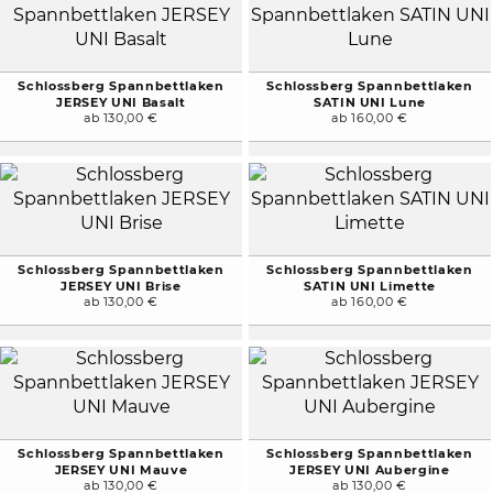
Schlossberg Spannbettlaken
Schlossberg Spannbettlaken
JERSEY UNI Basalt
SATIN UNI Lune
ab 130,00 €
ab 160,00 €
Schlossberg Spannbettlaken
Schlossberg Spannbettlaken
JERSEY UNI Brise
SATIN UNI Limette
ab 130,00 €
ab 160,00 €
Schlossberg Spannbettlaken
Schlossberg Spannbettlaken
JERSEY UNI Mauve
JERSEY UNI Aubergine
ab 130,00 €
ab 130,00 €