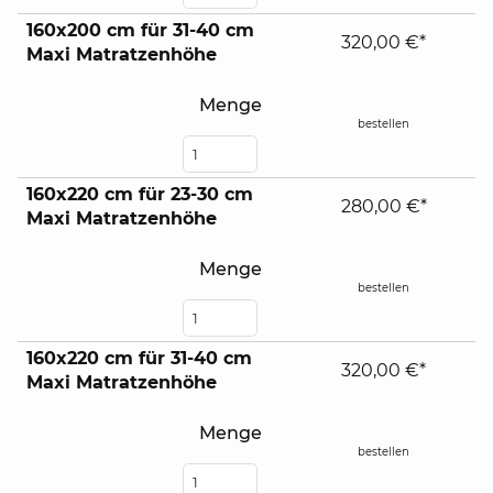
160x200 cm für 31-40 cm
320,00 €*
Maxi Matratzenhöhe
Menge
bestellen
160x220 cm für 23-30 cm
280,00 €*
Maxi Matratzenhöhe
Menge
bestellen
160x220 cm für 31-40 cm
320,00 €*
Maxi Matratzenhöhe
Menge
bestellen