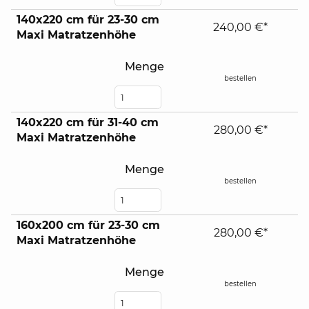
140x220 cm für 23-30 cm
240,00 €*
Maxi Matratzenhöhe
Menge
bestellen
140x220 cm für 31-40 cm
280,00 €*
Maxi Matratzenhöhe
Menge
bestellen
160x200 cm für 23-30 cm
280,00 €*
Maxi Matratzenhöhe
Menge
bestellen