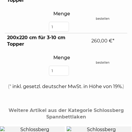
Topper
Menge
bestellen
200x220 cm für 3-10 cm
260,00 €*
Topper
Menge
bestellen
(*
inkl. gesetzl. deutscher MwSt. in Höhe von 19%.
)
Weitere Artikel aus der Kategorie Schlossberg
Spannbettlaken