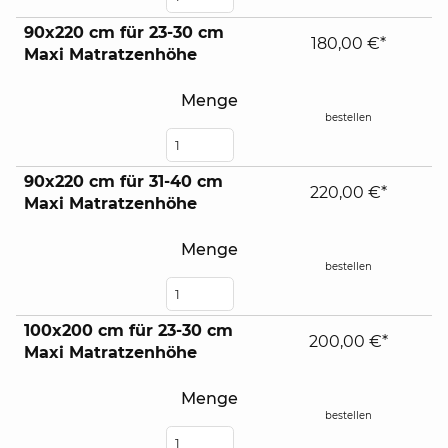
90x220 cm für 23-30 cm
180,00 €*
Maxi Matratzenhöhe
Menge
bestellen
90x220 cm für 31-40 cm
220,00 €*
Maxi Matratzenhöhe
Menge
bestellen
100x200 cm für 23-30 cm
200,00 €*
Maxi Matratzenhöhe
Menge
bestellen