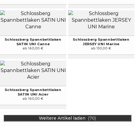
Schlossberg Spannbettlaken
Schlossberg Spannbettlaken
SATIN UNI Canne
JERSEY UNI Marine
ab 160,00 €
ab 130,00 €
Schlossberg Spannbettlaken
SATIN UNI Acier
ab 160,00 €
Weitere Artikel laden
(70)