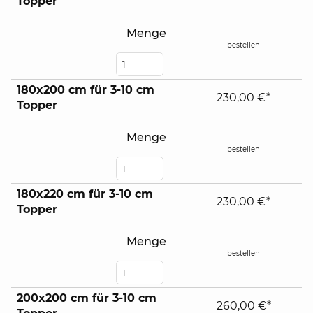
Topper
Menge
bestellen
180x200 cm für 3-10 cm
230,00 €*
Topper
Menge
bestellen
180x220 cm für 3-10 cm
230,00 €*
Topper
Menge
bestellen
200x200 cm für 3-10 cm
260,00 €*