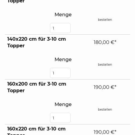
Topper
Menge
bestellen
140x220 cm für 3-10 cm
180,00 €*
Topper
Menge
bestellen
160x200 cm für 3-10 cm
190,00 €*
Topper
Menge
bestellen
160x220 cm für 3-10 cm
190,00 €*