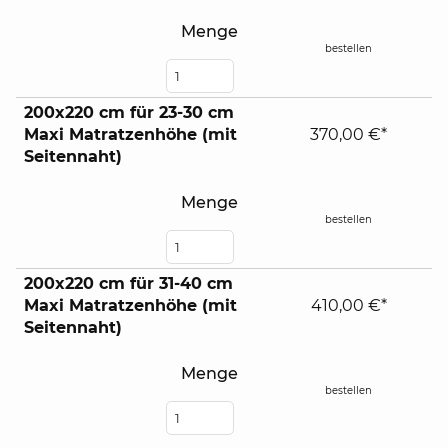
Menge
bestellen
200x220 cm für 23-30 cm
Maxi Matratzenhöhe (mit
370,00 €*
Seitennaht)
Menge
bestellen
200x220 cm für 31-40 cm
Maxi Matratzenhöhe (mit
410,00 €*
Seitennaht)
Menge
bestellen