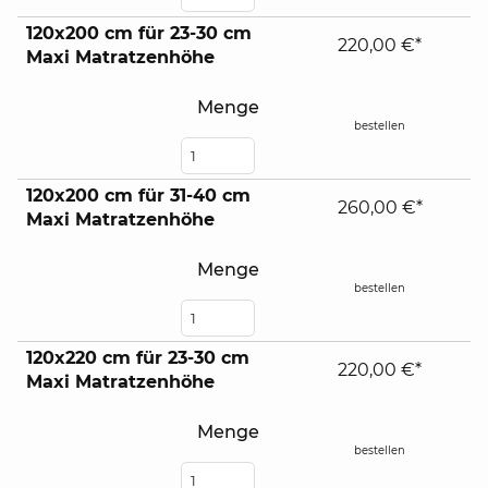
120x200 cm für 23-30 cm
220,00 €*
Maxi Matratzenhöhe
Menge
bestellen
120x200 cm für 31-40 cm
260,00 €*
Maxi Matratzenhöhe
Menge
bestellen
120x220 cm für 23-30 cm
220,00 €*
Maxi Matratzenhöhe
Menge
bestellen