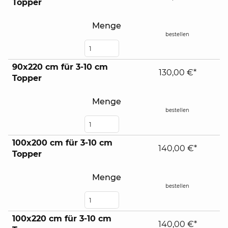
Topper
contents
Menge
bestellen
90x220 cm für 3-10 cm
130,00 €*
Topper
Menge
bestellen
100x200 cm für 3-10 cm
140,00 €*
Topper
Menge
bestellen
100x220 cm für 3-10 cm
140,00 €*