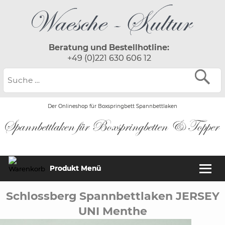
Beratung und Bestellhotline:
+49 (0)221 630 606 12
Der Onlineshop für Boxspringbett Spannbettlaken
Produkt Menü
Schlossberg Spannbettlaken JERSEY
UNI Menthe