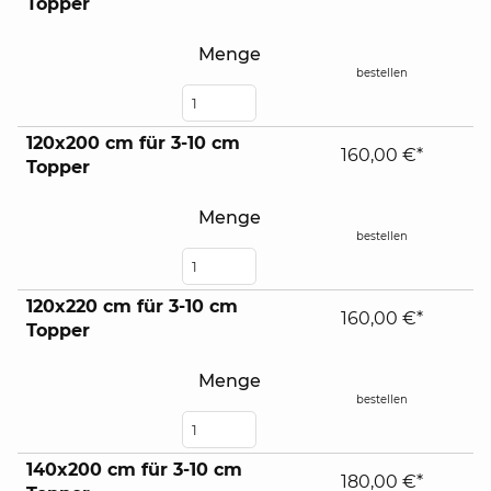
Topper
Menge
bestellen
120x200 cm für 3-10 cm
160,00 €*
Topper
Menge
bestellen
120x220 cm für 3-10 cm
160,00 €*
Topper
Menge
bestellen
140x200 cm für 3-10 cm
180,00 €*