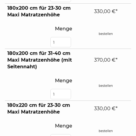
180x200 cm für 23-30 cm
330,00 €*
Maxi Matratzenhöhe
Menge
bestellen
180x200 cm für 31-40 cm
Maxi Matratzenhöhe (mit
370,00 €*
Seitennaht)
Menge
bestellen
180x220 cm für 23-30 cm
330,00 €*
Maxi Matratzenhöhe
Menge
bestellen