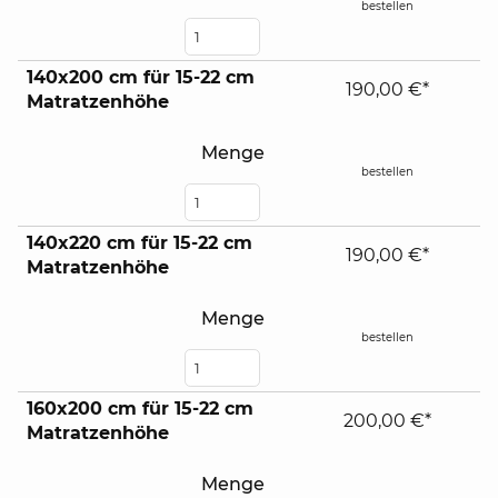
bestellen
140x200 cm für 15-22 cm
190,00 €*
Matratzenhöhe
Menge
bestellen
140x220 cm für 15-22 cm
190,00 €*
Matratzenhöhe
Menge
bestellen
160x200 cm für 15-22 cm
200,00 €*
Matratzenhöhe
Menge