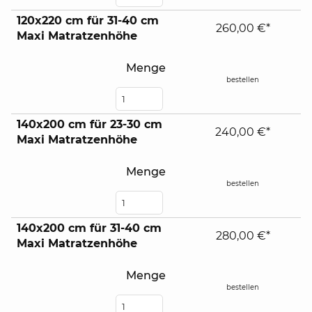
120x220 cm für 31-40 cm
260,00 €*
Maxi Matratzenhöhe
Menge
bestellen
140x200 cm für 23-30 cm
240,00 €*
Maxi Matratzenhöhe
Menge
bestellen
140x200 cm für 31-40 cm
280,00 €*
Maxi Matratzenhöhe
Menge
bestellen