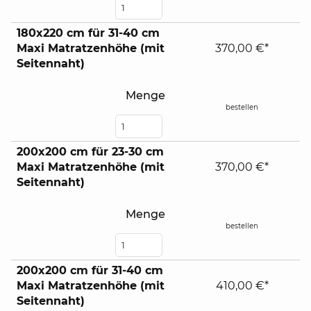
180x220 cm für 31-40 cm
Maxi Matratzenhöhe (mit
370,00 €*
Seitennaht)
Menge
bestellen
200x200 cm für 23-30 cm
Maxi Matratzenhöhe (mit
370,00 €*
Seitennaht)
Menge
bestellen
200x200 cm für 31-40 cm
Maxi Matratzenhöhe (mit
410,00 €*
Seitennaht)