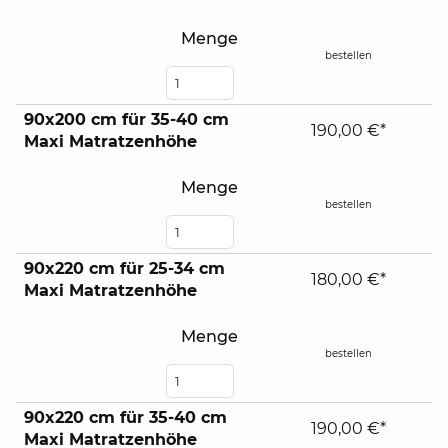
contents
Menge
bestellen
90x200 cm für 35-40 cm
190,00 €*
Maxi Matratzenhöhe
Menge
bestellen
90x220 cm für 25-34 cm
180,00 €*
Maxi Matratzenhöhe
Menge
bestellen
90x220 cm für 35-40 cm
190,00 €*
Maxi Matratzenhöhe