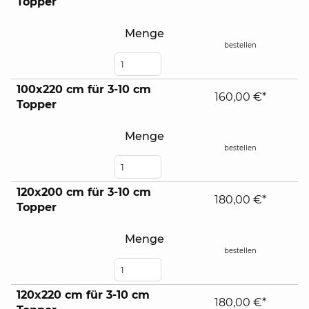
Topper
Menge
bestellen
100x220 cm für 3-10 cm
160,00 €*
Topper
Menge
bestellen
120x200 cm für 3-10 cm
180,00 €*
Topper
Menge
bestellen
120x220 cm für 3-10 cm
180,00 €*