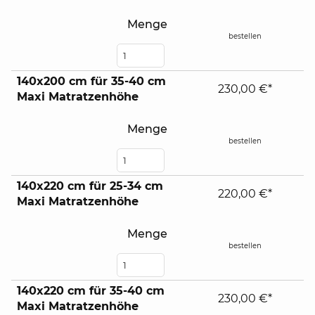
Menge
bestellen
140x200 cm für 35-40 cm
230,00 €*
Maxi Matratzenhöhe
Menge
bestellen
140x220 cm für 25-34 cm
220,00 €*
Maxi Matratzenhöhe
Menge
bestellen
140x220 cm für 35-40 cm
230,00 €*
Maxi Matratzenhöhe