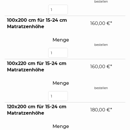
bestellen
100x200 cm für 15-24 cm
160,00 €*
Matratzenhöhe
Menge
bestellen
100x220 cm für 15-24 cm
160,00 €*
Matratzenhöhe
Menge
bestellen
120x200 cm für 15-24 cm
180,00 €*
Matratzenhöhe
Menge