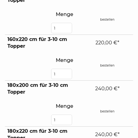
Topper
Menge
bestellen
160x220 cm für 3-10 cm
220,00 €*
Topper
Menge
bestellen
180x200 cm für 3-10 cm
240,00 €*
Topper
Menge
bestellen
180x220 cm für 3-10 cm
240,00 €*
Topper