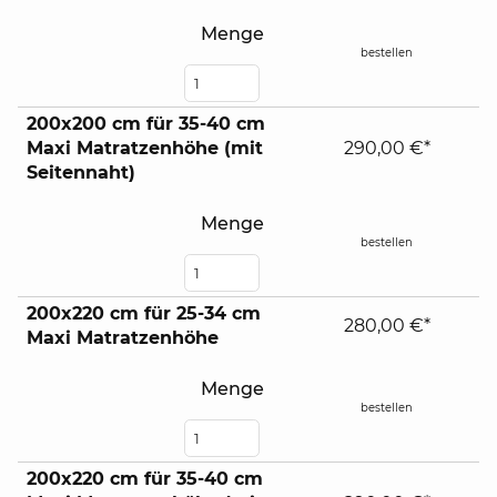
Menge
bestellen
200x200 cm für 35-40 cm
Maxi Matratzenhöhe (mit
290,00 €*
Seitennaht)
Menge
bestellen
200x220 cm für 25-34 cm
280,00 €*
Maxi Matratzenhöhe
Menge
bestellen
200x220 cm für 35-40 cm