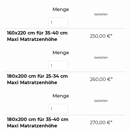
Menge
bestellen
160x220 cm für 35-40 cm
250,00 €*
Maxi Matratzenhöhe
Menge
bestellen
180x200 cm für 25-34 cm
260,00 €*
Maxi Matratzenhöhe
Menge
bestellen
180x200 cm für 35-40 cm
270,00 €*
Maxi Matratzenhöhe