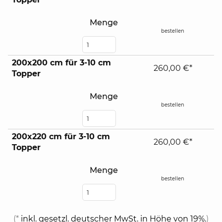
Menge
bestellen
200x200 cm für 3-10 cm
260,00 €*
Topper
Menge
bestellen
200x220 cm für 3-10 cm
260,00 €*
Topper
Menge
bestellen
(*
inkl. gesetzl. deutscher MwSt. in Höhe von 19%.
)