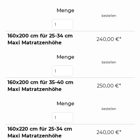
Menge
bestellen
160x200 cm für 25-34 cm
240,00 €*
Maxi Matratzenhöhe
Menge
bestellen
160x200 cm für 35-40 cm
250,00 €*
Maxi Matratzenhöhe
Menge
bestellen
160x220 cm für 25-34 cm
240,00 €*
Maxi Matratzenhöhe