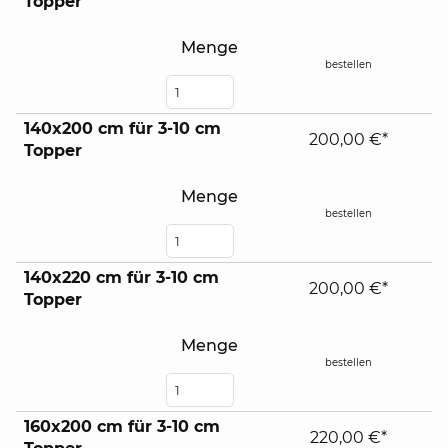
Topper
Menge
bestellen
140x200 cm für 3-10 cm
200,00 €*
Topper
Menge
bestellen
140x220 cm für 3-10 cm
200,00 €*
Topper
Menge
bestellen
160x200 cm für 3-10 cm
220,00 €*