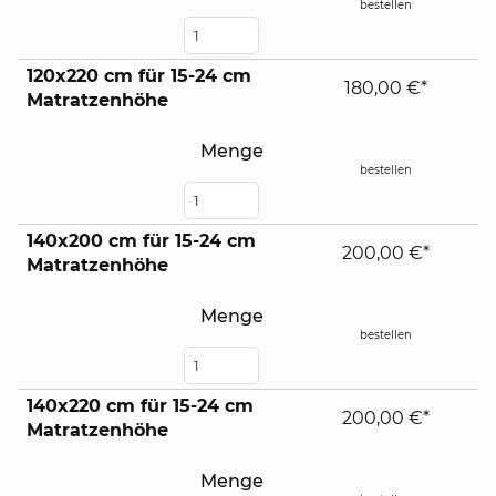
bestellen
120x220 cm für 15-24 cm
180,00 €*
Matratzenhöhe
Menge
bestellen
140x200 cm für 15-24 cm
200,00 €*
Matratzenhöhe
Menge
bestellen
140x220 cm für 15-24 cm
200,00 €*
Matratzenhöhe
Menge