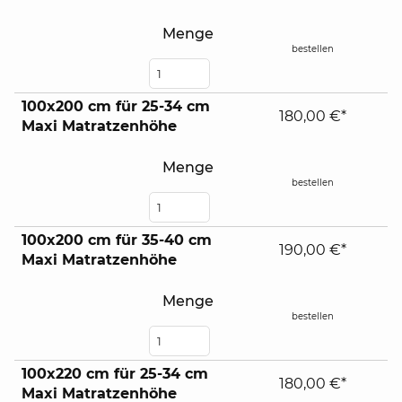
Menge
bestellen
100x200 cm für 25-34 cm
180,00 €*
Maxi Matratzenhöhe
Menge
bestellen
100x200 cm für 35-40 cm
190,00 €*
Maxi Matratzenhöhe
Menge
bestellen
100x220 cm für 25-34 cm
180,00 €*
Maxi Matratzenhöhe