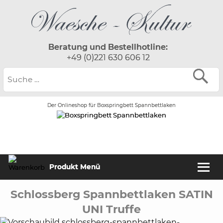
Beratung und Bestellhotline:
+49 (0)221 630 606 12
Der Onlineshop für Boxspringbett Spannbettlaken
Produkt Menü
Schlossberg Spannbettlaken SATIN
UNI Truffe