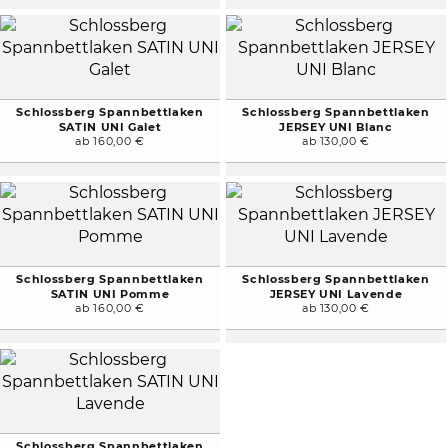
Schlossberg Spannbettlaken
Schlossberg Spannbettlaken
SATIN UNI Galet
JERSEY UNI Blanc
ab 160,00 €
ab 130,00 €
Schlossberg Spannbettlaken
Schlossberg Spannbettlaken
SATIN UNI Pomme
JERSEY UNI Lavende
ab 160,00 €
ab 130,00 €
Schlossberg Spannbettlaken