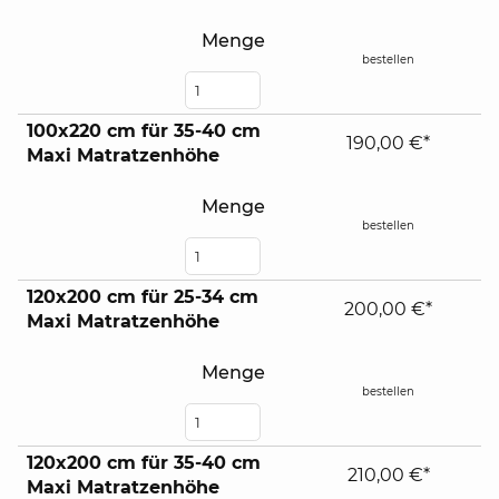
Menge
bestellen
100x220 cm für 35-40 cm
190,00 €*
Maxi Matratzenhöhe
Menge
bestellen
120x200 cm für 25-34 cm
200,00 €*
Maxi Matratzenhöhe
Menge
bestellen
120x200 cm für 35-40 cm
210,00 €*
Maxi Matratzenhöhe