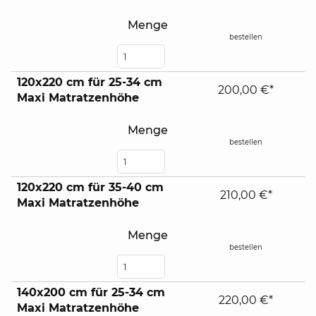
Menge
bestellen
120x220 cm für 25-34 cm
200,00 €*
Maxi Matratzenhöhe
Menge
bestellen
120x220 cm für 35-40 cm
210,00 €*
Maxi Matratzenhöhe
Menge
bestellen
140x200 cm für 25-34 cm
220,00 €*
Maxi Matratzenhöhe