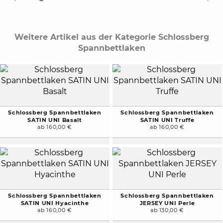
Weitere Artikel aus der Kategorie Schlossberg
Spannbettlaken
Schlossberg Spannbettlaken
Schlossberg Spannbettlaken
SATIN UNI Basalt
SATIN UNI Truffe
ab 160,00 €
ab 160,00 €
Schlossberg Spannbettlaken
Schlossberg Spannbettlaken
SATIN UNI Hyacinthe
JERSEY UNI Perle
ab 160,00 €
ab 130,00 €