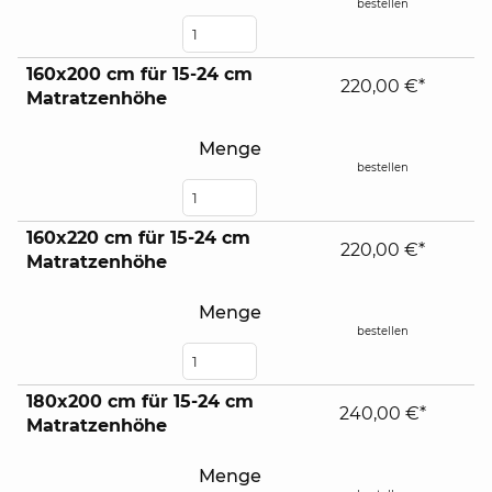
bestellen
160x200 cm für 15-24 cm
220,00 €*
Matratzenhöhe
Menge
bestellen
160x220 cm für 15-24 cm
220,00 €*
Matratzenhöhe
Menge
bestellen
180x200 cm für 15-24 cm
240,00 €*
Matratzenhöhe
Menge