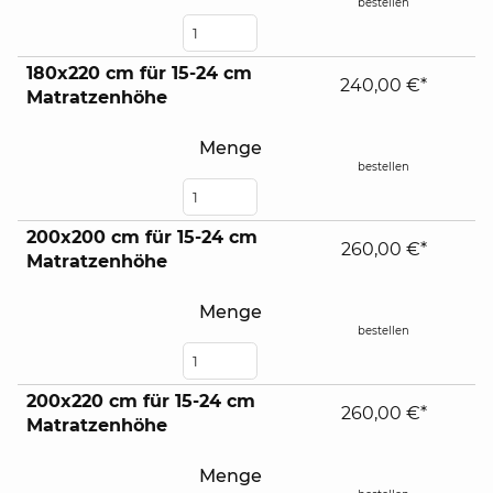
bestellen
180x220 cm für 15-24 cm
240,00 €*
Matratzenhöhe
Menge
bestellen
200x200 cm für 15-24 cm
260,00 €*
Matratzenhöhe
Menge
bestellen
200x220 cm für 15-24 cm
260,00 €*
Matratzenhöhe
Menge