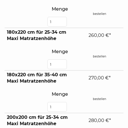
Menge
bestellen
180x220 cm für 25-34 cm
260,00 €*
Maxi Matratzenhöhe
Menge
bestellen
180x220 cm für 35-40 cm
270,00 €*
Maxi Matratzenhöhe
Menge
bestellen
200x200 cm für 25-34 cm
280,00 €*
Maxi Matratzenhöhe