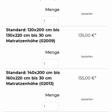
Menge
bestellen
Standard: 120x200 cm bis
130x220 cm bis 30 cm
135,00 €*
Matratzenhöhe (02009)
Menge
bestellen
Standard: 140x200 cm bis
160x220 cm bis 30 cm
155,00 €*
Matratzenhöhe (02013)
Menge
bestellen