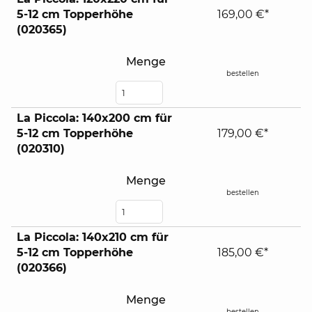
5-12 cm Topperhöhe
169,00 €*
(020365)
Menge
bestellen
La Piccola: 140x200 cm für
5-12 cm Topperhöhe
179,00 €*
(020310)
Menge
bestellen
La Piccola: 140x210 cm für
5-12 cm Topperhöhe
185,00 €*
(020366)
Menge
bestellen