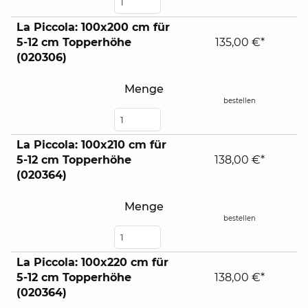
La Piccola: 100x200 cm für
5-12 cm Topperhöhe
135,00 €*
(020306)
Menge
bestellen
La Piccola: 100x210 cm für
5-12 cm Topperhöhe
138,00 €*
(020364)
Menge
bestellen
La Piccola: 100x220 cm für
5-12 cm Topperhöhe
138,00 €*
(020364)