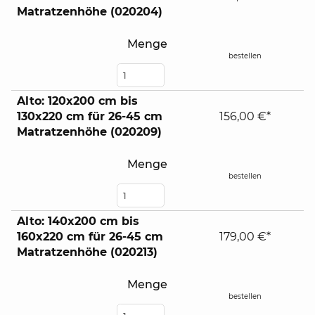
contents
Matratzenhöhe (020204)
Menge
bestellen
Alto: 120x200 cm bis
130x220 cm für 26-45 cm
156,00 €*
Matratzenhöhe (020209)
Menge
bestellen
Alto: 140x200 cm bis
160x220 cm für 26-45 cm
179,00 €*
Matratzenhöhe (020213)
Menge
bestellen