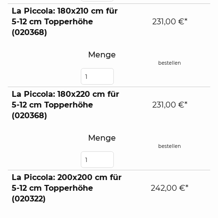
La Piccola: 180x210 cm für
5-12 cm Topperhöhe
231,00 €*
(020368)
Menge
bestellen
La Piccola: 180x220 cm für
5-12 cm Topperhöhe
231,00 €*
(020368)
Menge
bestellen
La Piccola: 200x200 cm für
5-12 cm Topperhöhe
242,00 €*
(020322)