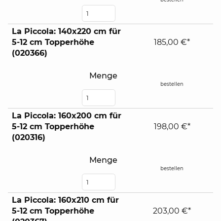
La Piccola: 140x220 cm für
5-12 cm Topperhöhe
185,00 €*
(020366)
Menge
bestellen
La Piccola: 160x200 cm für
5-12 cm Topperhöhe
198,00 €*
(020316)
Menge
bestellen
La Piccola: 160x210 cm für
5-12 cm Topperhöhe
203,00 €*