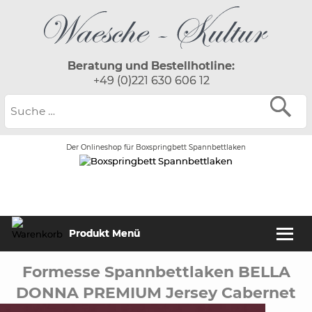
Beratung und Bestellhotline:
+49 (0)221 630 606 12
Der Onlineshop für Boxspringbett Spannbettlaken
Produkt Menü
Formesse Spannbettlaken BELLA
DONNA PREMIUM Jersey Cabernet