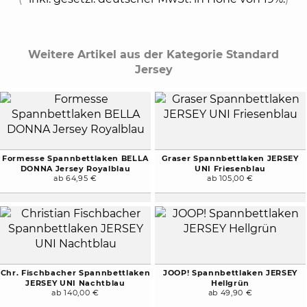
Weitere Artikel aus der Kategorie Standard
Jersey
Formesse Spannbettlaken BELLA
Graser Spannbettlaken JERSEY
DONNA Jersey Royalblau
UNI Friesenblau
ab 64,95 €
ab 105,00 €
Chr. Fischbacher Spannbettlaken
JOOP! Spannbettlaken JERSEY
JERSEY UNI Nachtblau
Hellgrün
ab 140,00 €
ab 49,90 €