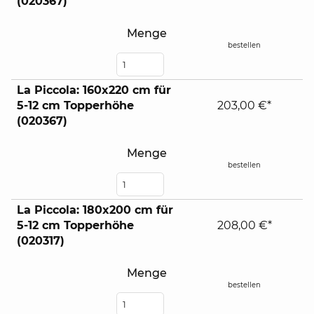
(020367)
Menge
bestellen
La Piccola: 160x220 cm für
5-12 cm Topperhöhe
203,00 €*
(020367)
Menge
bestellen
La Piccola: 180x200 cm für
5-12 cm Topperhöhe
208,00 €*
(020317)
Menge
bestellen