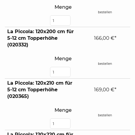
Menge
bestellen
La Piccola: 120x200 cm für
5-12 cm Topperhöhe
166,00 €*
(020332)
Menge
bestellen
La Piccola: 120x210 cm für
5-12 cm Topperhöhe
169,00 €*
(020365)
Menge
bestellen
La Piccola: 120x220 cm für