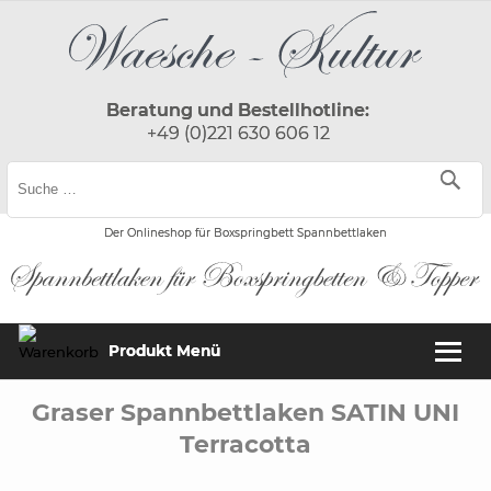
Beratung und Bestellhotline:
+49 (0)221 630 606 12
Der Onlineshop für Boxspringbett Spannbettlaken
Produkt Menü
Graser Spannbettlaken SATIN UNI
Terracotta