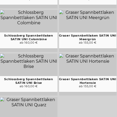
Schlossberg Spannbettlaken
Graser Spannbettlaken SATIN UNI
SATIN UNI Colombine
Meergrün
ab 160,00 €
ab 155,00 €
Schlossberg Spannbettlaken
Graser Spannbettlaken SATIN UNI
SATIN UNI Brise
Hortensie
ab 160,00 €
ab 155,00 €