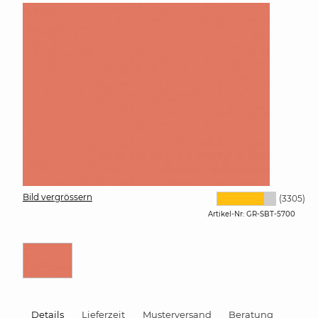
Bild vergrössern
(3305)
Artikel-Nr:
GR-SBT-5700
Details
Lieferzeit
Musterversand
Beratung