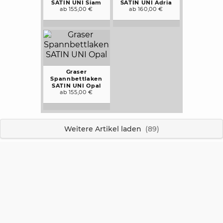
SATIN UNI Siam
SATIN UNI Adria
ab 155,00 €
ab 160,00 €
Graser
Spannbettlaken
SATIN UNI Opal
ab 155,00 €
Weitere Artikel laden
(89)