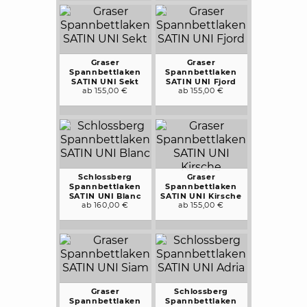
Graser
Graser
Spannbettlaken
Spannbettlaken
SATIN UNI Sekt
SATIN UNI Fjord
ab 155,00 €
ab 155,00 €
Schlossberg
Graser
Spannbettlaken
Spannbettlaken
SATIN UNI Blanc
SATIN UNI Kirsche
ab 160,00 €
ab 155,00 €
Graser
Schlossberg
Spannbettlaken
Spannbettlaken