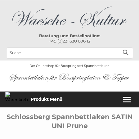
Beratung und Bestellhotline:
+49 (0)221 630 606 12
Der Onlineshop für Boxspringbett Spannbettlaken
Produkt Menü
Schlossberg Spannbettlaken SATIN
UNI Prune