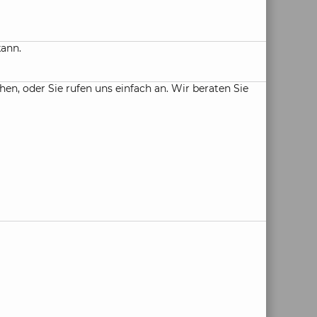
kann.
, oder Sie rufen uns einfach an. Wir beraten Sie