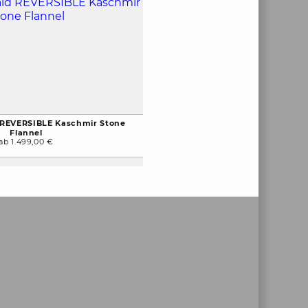
 REVERSIBLE Kaschmir Stone
Flannel
ab 1.499,00 €