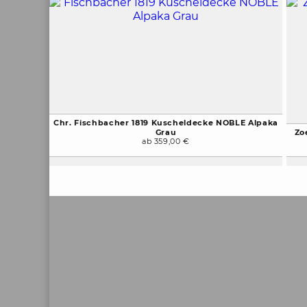
Chr. Fischbacher 1819 Kuscheldecke NOBLE Alpaka
Grau
Zo
ab 359,00 €