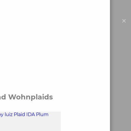
und Wohnplaids