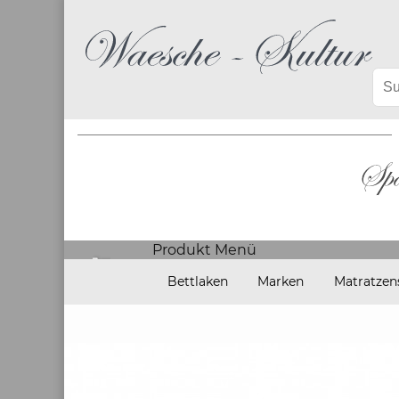
Produkt Menü
Bettlaken
Marken
Matratzen