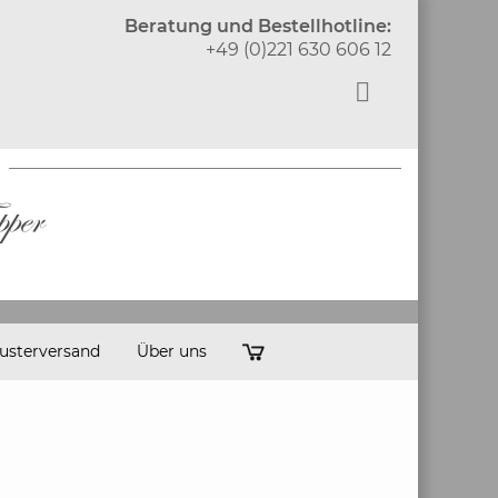
Beratung und Bestellhotline:
+49 (0)221 630 606 12
usterversand
Über uns