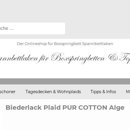
Der Onlineshop für Boxspringbett Spannbettlaken
schoner
Tagesdecken & Wohnplaids
Tipps & Infos
M
Biederlack Plaid PUR COTTON Alge