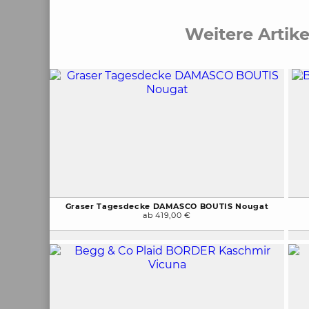
Weitere Artik
Graser Tagesdecke DAMASCO BOUTIS Nougat
ab 419,00 €