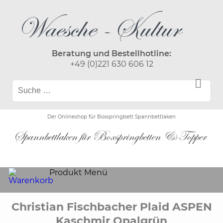
Beratung und Bestellhotline:
+49 (0)221 630 606 12
Der Onlineshop für Boxspringbett Spannbettlaken
Produkt Menü
Christian Fischbacher Plaid ASPEN
Kaschmir Opalgrün