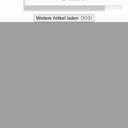
(309)
Weitere Artikel laden