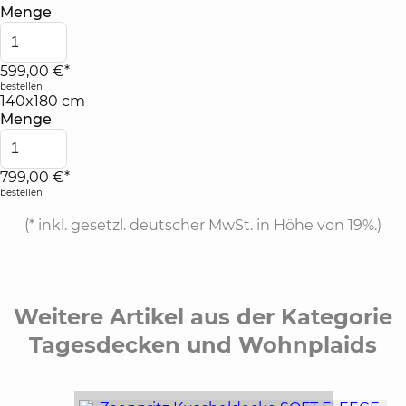
Menge
599,00 €*
bestellen
140x180 cm
Menge
799,00 €*
bestellen
(*
inkl. gesetzl. deutscher MwSt. in Höhe von 19%.
)
Weitere Artikel aus der Kategorie
Tagesdecken und Wohnplaids