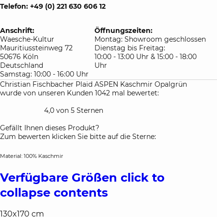
Telefon: +49 (0) 221 630 606 12
Anschrift:
Öffnungszeiten:
Waesche-Kultur
Montag: Showroom geschlossen
Mauritiussteinweg 72
Dienstag bis Freitag:
50676 Köln
10:00 - 13:00 Uhr & 15:00 - 18:00
Deutschland
Uhr
Samstag: 10:00 - 16:00 Uhr
Christian Fischbacher Plaid ASPEN Kaschmir Opalgrün
wurde von unseren Kunden 1042 mal bewertet:
4,0 von 5 Sternen
Gefällt Ihnen dieses Produkt?
Zum bewerten klicken Sie bitte auf die Sterne:
Material: 100% Kaschmir
Verfügbare Größen
click to
collapse contents
130x170 cm