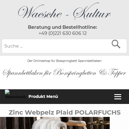
Beratung und Bestellhotline:
+49 (0)221 630 606 12
Der Onlineshop für Boxspringbett Spannbettlaken
Produkt Menü
Zinc Webpelz Plaid POLARFUCHS