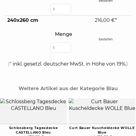
bestellen
240x260 cm
216,00 €*
Menge
bestellen
(*
inkl. gesetzl. deutscher MwSt. in Höhe von 19%.
)
Weitere Artikel aus der Kategorie Blau
Schlossberg Tagesdecke
Curt Bauer Kuscheldecke WOLLE
CASTELLANO Bleu
Blue