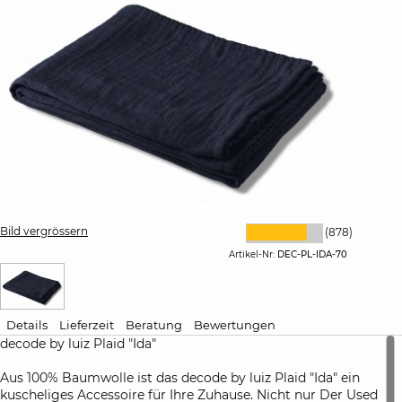
Bild vergrössern
(878)
Artikel-Nr:
DEC-PL-IDA-70
Details
Lieferzeit
Beratung
Bewertungen
decode by luiz Plaid "Ida"
Aus 100% Baumwolle ist das decode by luiz Plaid "Ida" ein
kuscheliges Accessoire für Ihre Zuhause. Nicht nur Der Used