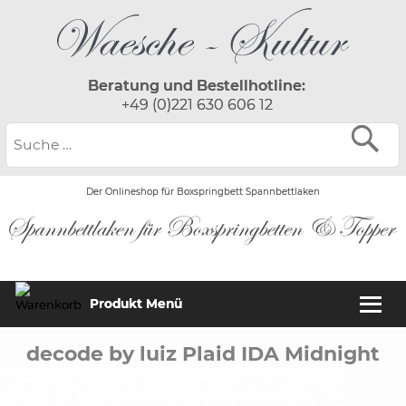
Beratung und Bestellhotline:
+49 (0)221 630 606 12
Der Onlineshop für Boxspringbett Spannbettlaken
Produkt Menü
decode by luiz Plaid IDA Midnight