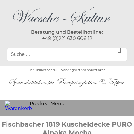
Beratung und Bestellhotline:
+49 (0)221 630 606 12
Der Onlineshop für Boxspringbett Spannbettlaken
Produkt Menü
Fischbacher 1819 Kuscheldecke PURO
Alpaka Mocha