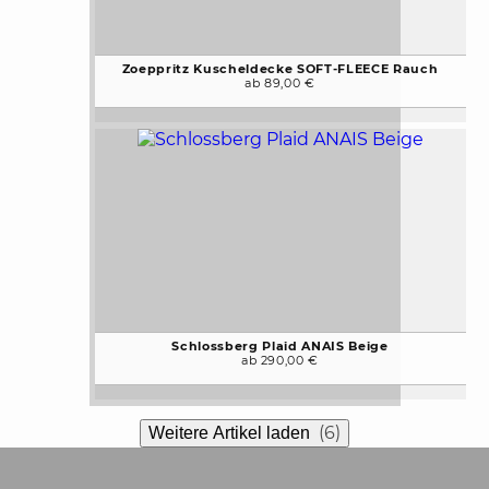
Zoeppritz Kuscheldecke SOFT-FLEECE Rauch
ab 89,00 €
Schlossberg Plaid ANAIS Beige
ab 290,00 €
(6)
Weitere Artikel laden