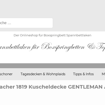
Der Onlineshop für Boxspringbett Spannbettlaken
schoner
Tagesdecken & Wohnplaids
Tipps & Infos
M
bacher 1819 Kuscheldecke GENTLEMAN 