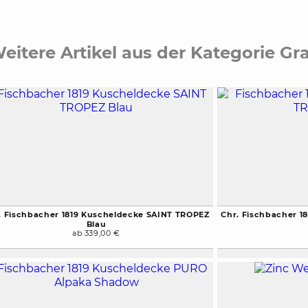
eitere Artikel aus der Kategorie Gr
. Fischbacher 1819 Kuscheldecke SAINT TROPEZ
Chr. Fischbacher 1
Blau
ab 339,00 €