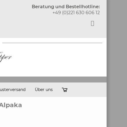
Beratung und Bestellhotline:
+49 (0)221 630 606 12
usterversand
Über uns
Alpaka