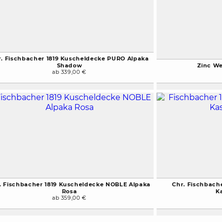
r. Fischbacher 1819 Kuscheldecke PURO Alpaka
Shadow
Zinc We
ab 339,00 €
. Fischbacher 1819 Kuscheldecke NOBLE Alpaka
Chr. Fischbach
Rosa
K
ab 359,00 €