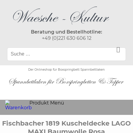
Beratung und Bestellhotline:
+49 (0)221 630 606 12
Der Onlineshop für Boxspringbett Spannbettlaken
Produkt Menü
Fischbacher 1819 Kuscheldecke LAGO
MAXI Baumwolle Rosa