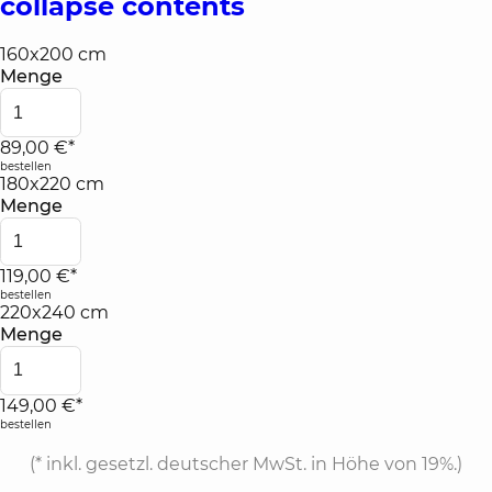
collapse contents
160x200 cm
Menge
89,00 €*
bestellen
180x220 cm
Menge
119,00 €*
bestellen
220x240 cm
Menge
149,00 €*
bestellen
(*
inkl. gesetzl. deutscher MwSt. in Höhe von 19%.
)