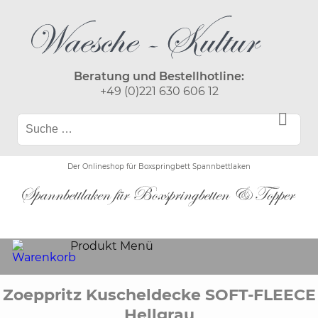
Beratung und Bestellhotline:
+49 (0)221 630 606 12
Der Onlineshop für Boxspringbett Spannbettlaken
Produkt Menü
Zoeppritz Kuscheldecke SOFT-FLEECE
Hellgrau