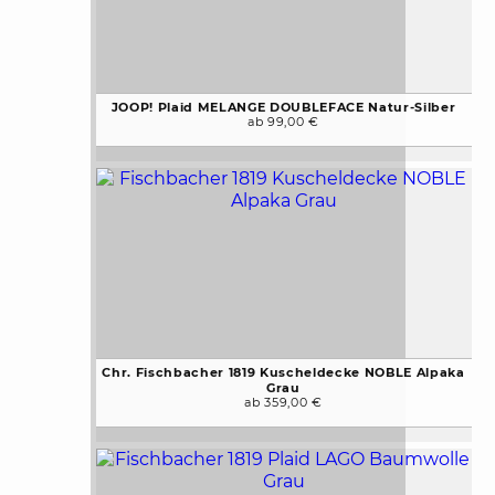
JOOP! Plaid MELANGE DOUBLEFACE Natur-Silber
ab 99,00 €
Chr. Fischbacher 1819 Kuscheldecke NOBLE Alpaka
Grau
ab 359,00 €