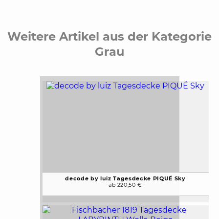
Weitere Artikel aus der Kategorie
Grau
decode by luiz Tagesdecke PIQUÉ Sky
ab 220,50 €