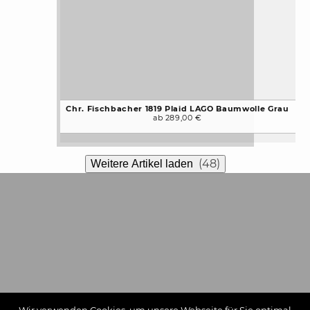
Chr. Fischbacher 1819 Plaid LAGO Baumwolle Grau
ab 289,00 €
(48)
Weitere Artikel laden