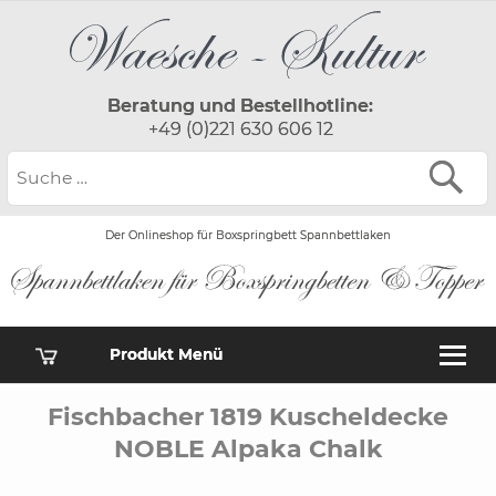
Beratung und Bestellhotline:
+49 (0)221 630 606 12
Der Onlineshop für Boxspringbett Spannbettlaken
Produkt Menü
Fischbacher 1819 Kuscheldecke
NOBLE Alpaka Chalk