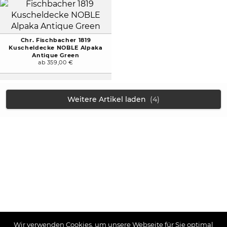
Chr. Fischbacher 1819
Kuscheldecke NOBLE Alpaka
Antique Green
ab 359,00 €
Weitere Artikel laden
(4)
Wir verwenden Cookies, um unsere Webseite für Sie optimal