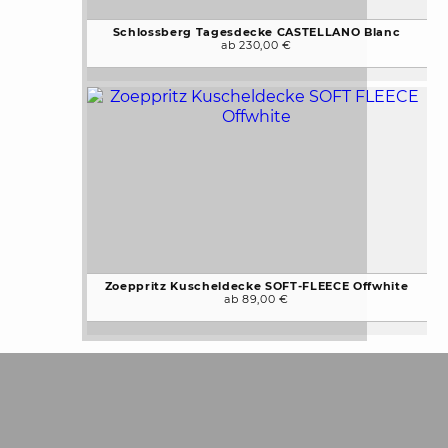
Schlossberg Tagesdecke CASTELLANO Blanc
ab 230,00 €
Zoeppritz Kuscheldecke SOFT-FLEECE Offwhite
ab 89,00 €