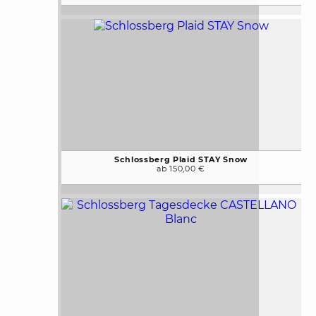
Schlossberg Plaid STAY Snow
ab 150,00 €