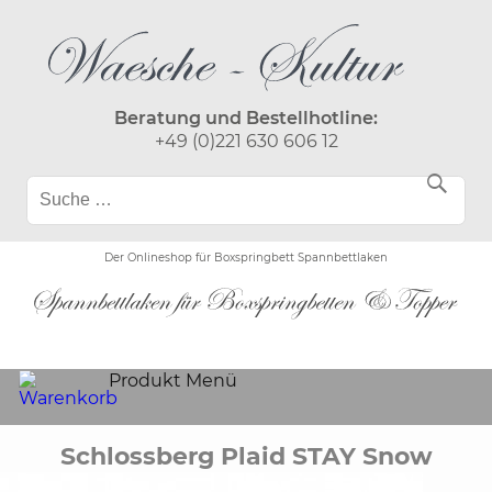
Beratung und Bestellhotline:
+49 (0)221 630 606 12
Der Onlineshop für Boxspringbett Spannbettlaken
Produkt Menü
Schlossberg Plaid STAY Snow