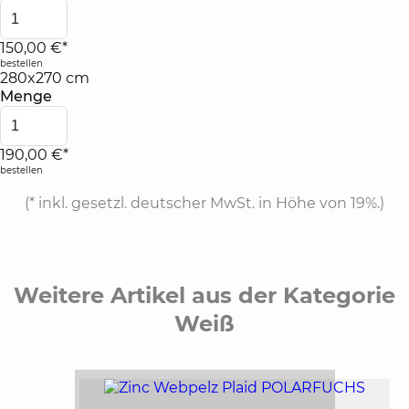
150,00 €*
bestellen
280x270 cm
Menge
190,00 €*
bestellen
(*
inkl. gesetzl. deutscher MwSt. in Höhe von 19%.
)
Weitere Artikel aus der Kategorie
Weiß