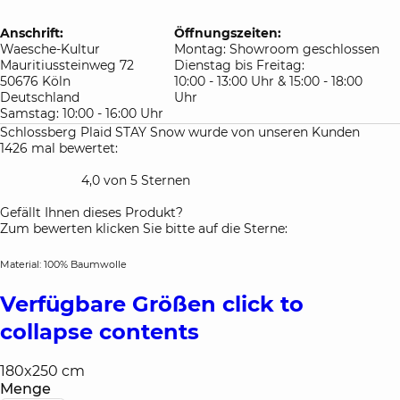
Anschrift:
Öffnungszeiten:
Waesche-Kultur
Montag: Showroom geschlossen
Mauritiussteinweg 72
Dienstag bis Freitag:
50676 Köln
10:00 - 13:00 Uhr & 15:00 - 18:00
Deutschland
Uhr
Samstag: 10:00 - 16:00 Uhr
Schlossberg Plaid STAY Snow wurde von unseren Kunden
1426 mal bewertet:
4,0 von 5 Sternen
Gefällt Ihnen dieses Produkt?
Zum bewerten klicken Sie bitte auf die Sterne:
Material: 100% Baumwolle
Verfügbare Größen
click to
collapse contents
180x250 cm
Menge