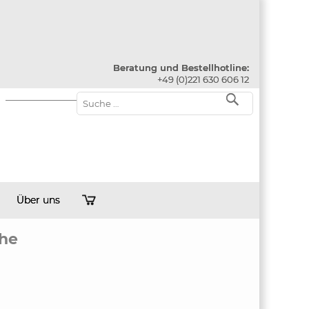
Beratung und Bestellhotline:
+49 (0)221 630 606 12
Über uns
che