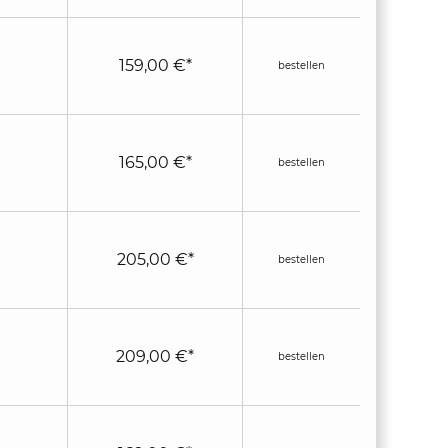
159,00 €*
bestellen
165,00 €*
bestellen
205,00 €*
bestellen
209,00 €*
bestellen