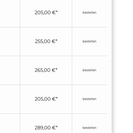
205,00 €*
bestellen
255,00 €*
bestellen
265,00 €*
bestellen
205,00 €*
bestellen
289,00 €*
bestellen