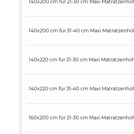
140x200 cm für 21-30 cm Maxi Matratzenhö
140x200 cm für 31-40 cm Maxi Matratzenh
140x220 cm für 21-30 cm Maxi Matratzenhö
140x220 cm für 31-40 cm Maxi Matratzenhö
160x200 cm für 21-30 cm Maxi Matratzenhö