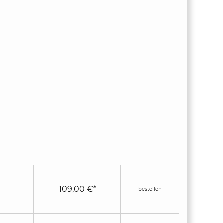
109,00 €*
bestellen