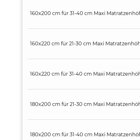
160x200 cm für 31-40 cm Maxi Matratzenhö
160x220 cm für 21-30 cm Maxi Matratzenhö
160x220 cm für 31-40 cm Maxi Matratzenhö
180x200 cm für 21-30 cm Maxi Matratzenhö
180x200 cm für 31-40 cm Maxi Matratzenhö