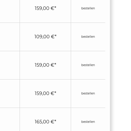
159,00 €*
bestellen
109,00 €*
bestellen
159,00 €*
bestellen
159,00 €*
bestellen
165,00 €*
bestellen