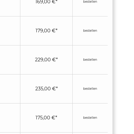
169,00 €*
bestellen
179,00 €*
bestellen
229,00 €*
bestellen
235,00 €*
bestellen
175,00 €*
bestellen