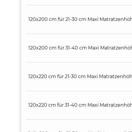
120x200 cm für 21-30 cm Maxi Matratzenhö
120x200 cm für 31-40 cm Maxi Matratzenhö
120x220 cm für 21-30 cm Maxi Matratzenhö
120x220 cm für 31-40 cm Maxi Matratzenhö