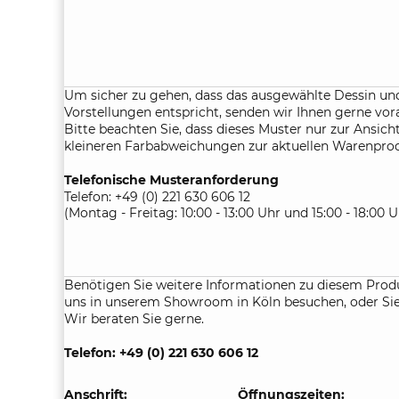
Um sicher zu gehen, dass das ausgewählte Dessin und
Vorstellungen entspricht, senden wir Ihnen gerne vor
Bitte beachten Sie, dass dieses Muster nur zur Ansicht
kleineren Farbabweichungen zur aktuellen Warenpr
Telefonische Musteranforderung
Telefon: +49 (0) 221 630 606 12
(Montag - Freitag: 10:00 - 13:00 Uhr und 15:00 - 18:00 U
Benötigen Sie weitere Informationen zu diesem Prod
uns in unserem Showroom in Köln besuchen, oder Sie 
Wir beraten Sie gerne.
Telefon: +49 (0) 221 630 606 12
Anschrift:
Öffnungszeiten: