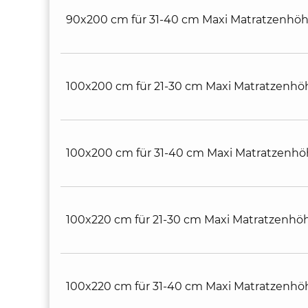
90x200 cm für 31-40 cm Maxi Matratzenhö
100x200 cm für 21-30 cm Maxi Matratzenhö
100x200 cm für 31-40 cm Maxi Matratzenh
100x220 cm für 21-30 cm Maxi Matratzenhö
100x220 cm für 31-40 cm Maxi Matratzenhö