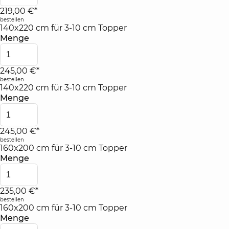
219,00 €*
bestellen
140x220 cm für 3-10 cm Topper
Menge
245,00 €*
bestellen
140x220 cm für 3-10 cm Topper
Menge
245,00 €*
bestellen
160x200 cm für 3-10 cm Topper
Menge
235,00 €*
bestellen
160x200 cm für 3-10 cm Topper
Menge