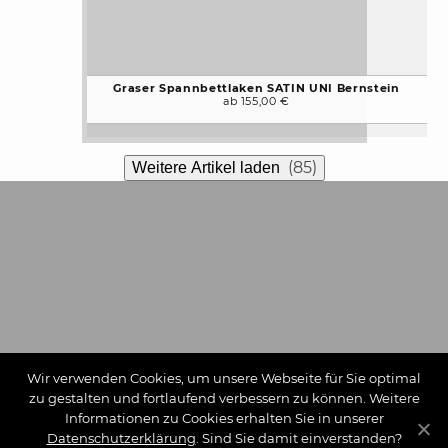
Graser Spannbettlaken SATIN UNI Bernstein
ab 155,00 €
(85)
Weitere Artikel laden
Wir verwenden Cookies, um unsere Webseite für Sie optimal
zu gestalten und fortlaufend verbessern zu können. Weitere
Informationen zu Cookies erhalten Sie in unserer
Datenschutzerklärung
. Sind Sie damit einverstanden?