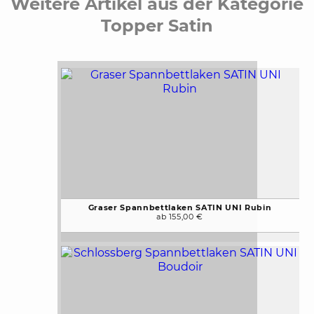
Weitere Artikel aus der Kategorie
Topper Satin
Graser Spannbettlaken SATIN UNI Rubin
ab 155,00 €