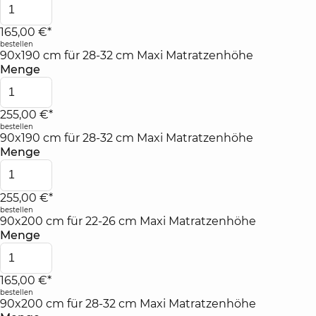
165,00 €*
bestellen
90x190 cm für 28-32 cm Maxi Matratzenhöhe
Menge
255,00 €*
bestellen
90x190 cm für 28-32 cm Maxi Matratzenhöhe
Menge
255,00 €*
bestellen
90x200 cm für 22-26 cm Maxi Matratzenhöhe
Menge
165,00 €*
bestellen
90x200 cm für 28-32 cm Maxi Matratzenhöhe