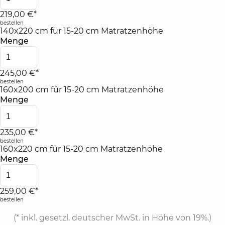
219,00 €*
bestellen
140x220 cm für 15-20 cm Matratzenhöhe
Menge
245,00 €*
bestellen
160x200 cm für 15-20 cm Matratzenhöhe
Menge
235,00 €*
bestellen
160x220 cm für 15-20 cm Matratzenhöhe
Menge
259,00 €*
bestellen
(*
inkl. gesetzl. deutscher MwSt. in Höhe von 19%.
)