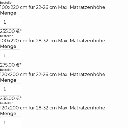
bestellen
100x220 cm für 22-26 cm Maxi Matratzenhöhe
Menge
255,00 €*
bestellen
100x220 cm für 28-32 cm Maxi Matratzenhöhe
Menge
275,00 €*
bestellen
120x200 cm für 22-26 cm Maxi Matratzenhöhe
Menge
235,00 €*
bestellen
120x200 cm für 28-32 cm Maxi Matratzenhöhe
Menge