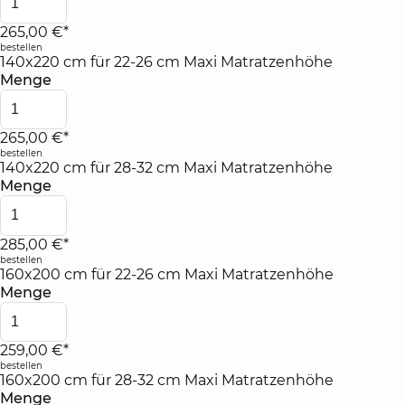
265,00 €*
bestellen
140x220 cm für 22-26 cm Maxi Matratzenhöhe
Menge
265,00 €*
bestellen
140x220 cm für 28-32 cm Maxi Matratzenhöhe
Menge
285,00 €*
bestellen
160x200 cm für 22-26 cm Maxi Matratzenhöhe
Menge
259,00 €*
bestellen
160x200 cm für 28-32 cm Maxi Matratzenhöhe
Menge