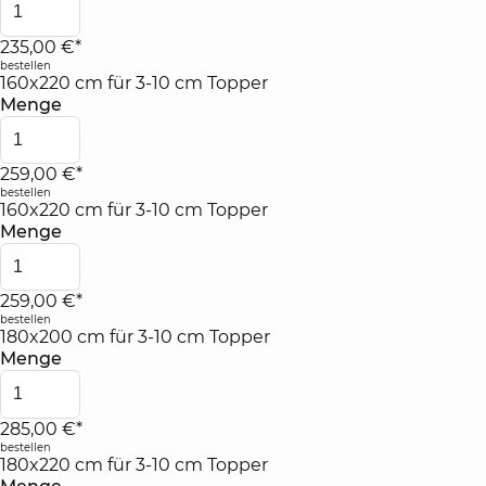
235,00 €*
bestellen
160x220 cm für 3-10 cm Topper
Menge
259,00 €*
bestellen
160x220 cm für 3-10 cm Topper
Menge
259,00 €*
bestellen
180x200 cm für 3-10 cm Topper
Menge
285,00 €*
bestellen
180x220 cm für 3-10 cm Topper