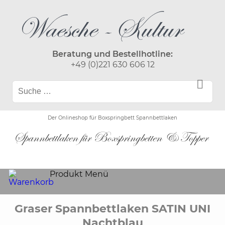
Beratung und Bestellhotline:
+49 (0)221 630 606 12
Der Onlineshop für Boxspringbett Spannbettlaken
Produkt Menü
Graser Spannbettlaken SATIN UNI
Nachtblau