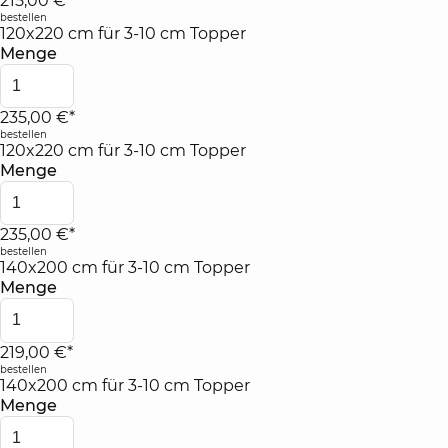
215,00 €*
bestellen
120x220 cm für 3-10 cm Topper
Menge
235,00 €*
bestellen
120x220 cm für 3-10 cm Topper
Menge
235,00 €*
bestellen
140x200 cm für 3-10 cm Topper
Menge
219,00 €*
bestellen
140x200 cm für 3-10 cm Topper
Menge