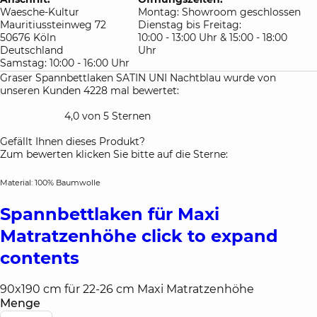
Waesche-Kultur
Montag: Showroom geschlossen
Mauritiussteinweg 72
Dienstag bis Freitag:
50676 Köln
10:00 - 13:00 Uhr & 15:00 - 18:00
Deutschland
Uhr
Samstag: 10:00 - 16:00 Uhr
Graser Spannbettlaken SATIN UNI Nachtblau wurde von
unseren Kunden 4228 mal bewertet:
4,0 von 5 Sternen
Gefällt Ihnen dieses Produkt?
Zum bewerten klicken Sie bitte auf die Sterne:
Material: 100% Baumwolle
Spannbettlaken für Maxi
Matratzenhöhe
click to expand
contents
90x190 cm für 22-26 cm Maxi Matratzenhöhe
Menge