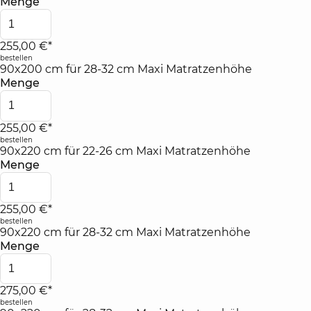
Menge
255,00 €*
bestellen
90x200 cm für 28-32 cm Maxi Matratzenhöhe
Menge
255,00 €*
bestellen
90x220 cm für 22-26 cm Maxi Matratzenhöhe
Menge
255,00 €*
bestellen
90x220 cm für 28-32 cm Maxi Matratzenhöhe
Menge
275,00 €*
bestellen