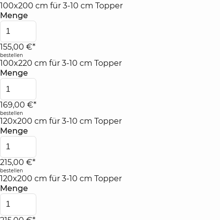
100x200 cm für 3-10 cm Topper
Menge
155,00 €*
bestellen
100x220 cm für 3-10 cm Topper
Menge
169,00 €*
bestellen
120x200 cm für 3-10 cm Topper
Menge
215,00 €*
bestellen
120x200 cm für 3-10 cm Topper
Menge