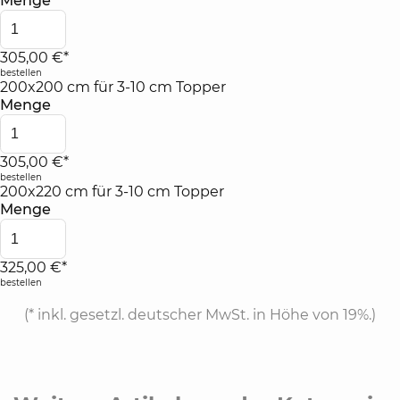
Menge
305,00 €*
bestellen
200x200 cm für 3-10 cm Topper
Menge
305,00 €*
bestellen
200x220 cm für 3-10 cm Topper
Menge
325,00 €*
bestellen
(*
inkl. gesetzl. deutscher MwSt. in Höhe von 19%.
)