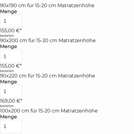
90x190 cm für 15-20 cm Matratzenhöhe
Menge
155,00 €*
bestellen
90x200 cm für 15-20 cm Matratzenhöhe
Menge
155,00 €*
bestellen
90x220 cm für 15-20 cm Matratzenhöhe
Menge
169,00 €*
bestellen
100x200 cm für 15-20 cm Matratzenhöhe
Menge