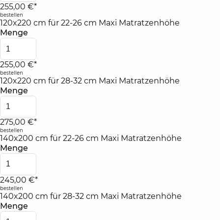
255,00 €*
bestellen
120x220 cm für 22-26 cm Maxi Matratzenhöhe
Menge
255,00 €*
bestellen
120x220 cm für 28-32 cm Maxi Matratzenhöhe
Menge
275,00 €*
bestellen
140x200 cm für 22-26 cm Maxi Matratzenhöhe
Menge
245,00 €*
bestellen
140x200 cm für 28-32 cm Maxi Matratzenhöhe
Menge