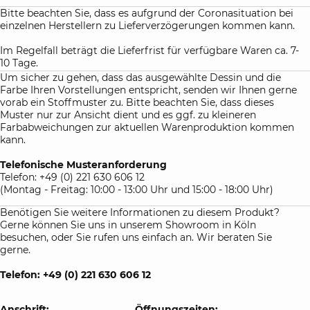
Bitte beachten Sie, dass es aufgrund der Coronasituation bei
einzelnen Herstellern zu Lieferverzögerungen kommen kann.
Im Regelfall beträgt die Lieferfrist für verfügbare Waren ca. 7-
10 Tage.
Um sicher zu gehen, dass das ausgewählte Dessin und die
Farbe Ihren Vorstellungen entspricht, senden wir Ihnen gerne
vorab ein Stoffmuster zu. Bitte beachten Sie, dass dieses
Muster nur zur Ansicht dient und es ggf. zu kleineren
Farbabweichungen zur aktuellen Warenproduktion kommen
kann.
Telefonische Musteranforderung
Telefon: +49 (0) 221 630 606 12
(Montag - Freitag: 10:00 - 13:00 Uhr und 15:00 - 18:00 Uhr)
Benötigen Sie weitere Informationen zu diesem Produkt?
Gerne können Sie uns in unserem Showroom in Köln
besuchen, oder Sie rufen uns einfach an. Wir beraten Sie
gerne.
Telefon: +49 (0) 221 630 606 12
Anschrift:
Öffnungszeiten: