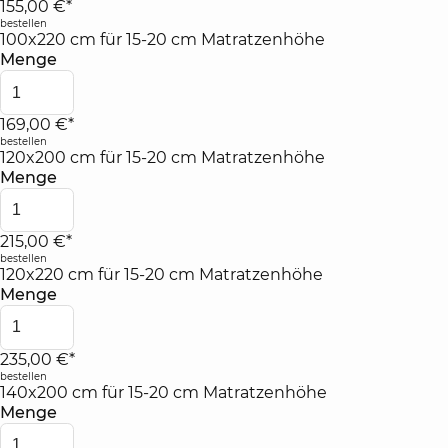
155,00 €*
bestellen
100x220 cm für 15-20 cm Matratzenhöhe
Menge
169,00 €*
bestellen
120x200 cm für 15-20 cm Matratzenhöhe
Menge
215,00 €*
bestellen
120x220 cm für 15-20 cm Matratzenhöhe
Menge
235,00 €*
bestellen
140x200 cm für 15-20 cm Matratzenhöhe
Menge