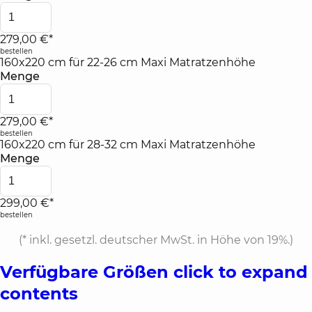
279,00 €*
bestellen
160x220 cm für 22-26 cm Maxi Matratzenhöhe
Menge
279,00 €*
bestellen
160x220 cm für 28-32 cm Maxi Matratzenhöhe
Menge
299,00 €*
bestellen
(*
inkl. gesetzl. deutscher MwSt. in Höhe von 19%.
)
Verfügbare Größen
click to expand
contents