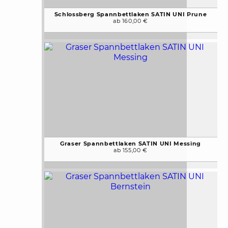
Schlossberg Spannbettlaken SATIN UNI Prune
ab 160,00 €
Graser Spannbettlaken SATIN UNI Messing
ab 155,00 €