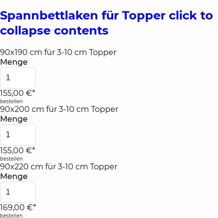
Spannbettlaken für Topper
click to
collapse contents
90x190 cm für 3-10 cm Topper
Menge
155,00 €*
bestellen
90x200 cm für 3-10 cm Topper
Menge
155,00 €*
bestellen
90x220 cm für 3-10 cm Topper
Menge
169,00 €*
bestellen