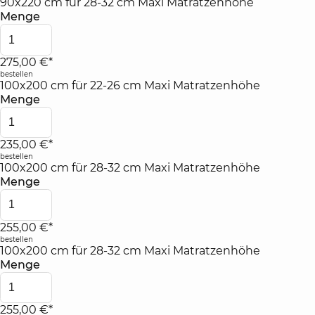
90x220 cm für 28-32 cm Maxi Matratzenhöhe
Menge
275,00 €*
bestellen
100x200 cm für 22-26 cm Maxi Matratzenhöhe
Menge
235,00 €*
bestellen
100x200 cm für 28-32 cm Maxi Matratzenhöhe
Menge
255,00 €*
bestellen
100x200 cm für 28-32 cm Maxi Matratzenhöhe
Menge
255,00 €*