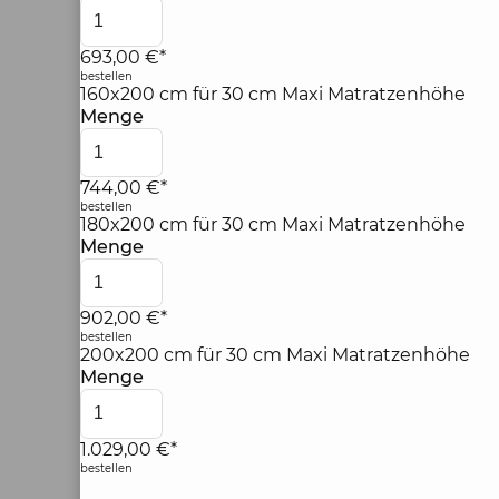
693,00 €*
bestellen
160x200 cm für 30 cm Maxi Matratzenhöhe
Menge
744,00 €*
bestellen
180x200 cm für 30 cm Maxi Matratzenhöhe
Menge
902,00 €*
bestellen
200x200 cm für 30 cm Maxi Matratzenhöhe
Menge
1.029,00 €*
bestellen