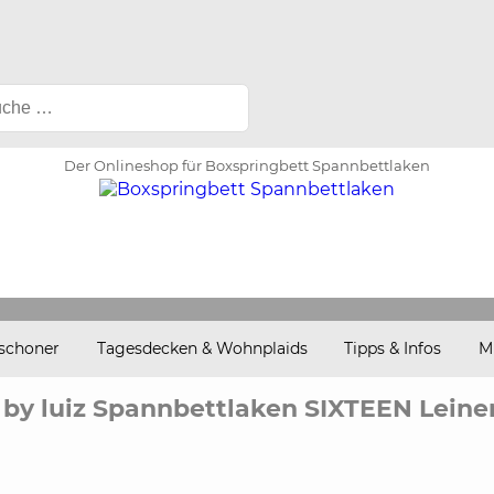
Der Onlineshop für Boxspringbett Spannbettlaken
schoner
Tagesdecken & Wohnplaids
Tipps & Infos
M
by luiz Spannbettlaken SIXTEEN Lein