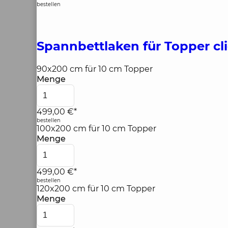
bestellen
Spannbettlaken für Topper
cl
90x200 cm für 10 cm Topper
Menge
499,00 €*
bestellen
100x200 cm für 10 cm Topper
Menge
499,00 €*
bestellen
120x200 cm für 10 cm Topper
Menge