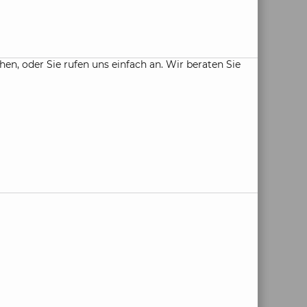
, oder Sie rufen uns einfach an. Wir beraten Sie