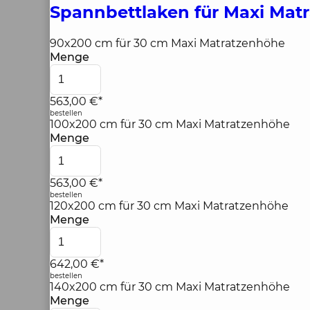
Spannbettlaken für Maxi Mat
90x200 cm für 30 cm Maxi Matratzenhöhe
Menge
563,00 €*
bestellen
100x200 cm für 30 cm Maxi Matratzenhöhe
Menge
563,00 €*
bestellen
120x200 cm für 30 cm Maxi Matratzenhöhe
Menge
642,00 €*
bestellen
140x200 cm für 30 cm Maxi Matratzenhöhe
Menge