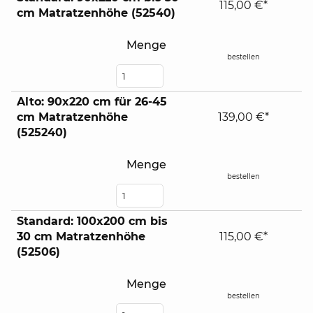
115,00 €*
cm Matratzenhöhe (52540)
Menge
bestellen
Alto: 90x220 cm für 26-45
cm Matratzenhöhe
139,00 €*
(525240)
Menge
bestellen
Standard: 100x200 cm bis
30 cm Matratzenhöhe
115,00 €*
(52506)
Menge
bestellen