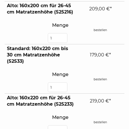
Alto: 160x200 cm für 26-45
209,00 €*
cm Matratzenhöhe (525216)
Menge
bestellen
Standard: 160x220 cm bis
30 cm Matratzenhöhe
179,00 €*
(52533)
Menge
bestellen
Alto: 160x220 cm für 26-45
219,00 €*
cm Matratzenhöhe (525233)
Menge
bestellen