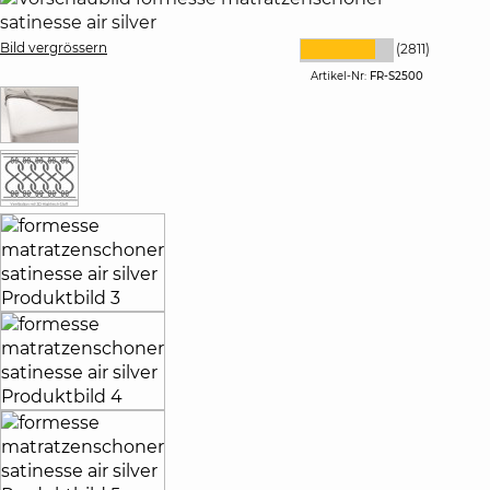
Bild vergrössern
(2811)
Artikel-Nr:
FR-S2500