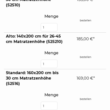
(52510)
Menge
bestellen
Alto: 140x200 cm für 26-45
185,00 €*
cm Matratzenhöhe (525210)
Menge
bestellen
Standard: 160x200 cm bis
30 cm Matratzenhöhe
169,00 €*
(52516)
Menge
bestellen