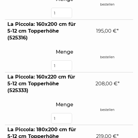
bestellen
La Piccola: 160x200 cm für
5-12 cm Topperhöhe
195,00 €*
(525316)
Menge
bestellen
La Piccola: 160x220 cm für
5-12 cm Topperhöhe
208,00 €*
(525333)
Menge
bestellen
La Piccola: 180x200 cm für
5-12 cm Topperhöhe
219,00 €*