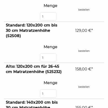
Menge
bestellen
Standard: 120x200 cm bis
30 cm Matratzenhöhe
129,00 €*
(52508)
Menge
bestellen
Alto: 120x200 cm für 26-45
158,00 €*
cm Matratzenhöhe (525232)
Menge
bestellen
Standard: 140x200 cm bis
30 cm Matratzenhöhe
155,00 €*