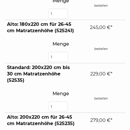
Menge
bestellen
Alto: 180x220 cm für 26-45
245,00 €*
cm Matratzenhöhe (525241)
Menge
bestellen
Standard: 200x220 cm bis
30 cm Matratzenhöhe
229,00 €*
(52535)
Menge
bestellen
Alto: 200x220 cm für 26-45
279,00 €*
cm Matratzenhöhe (525235)