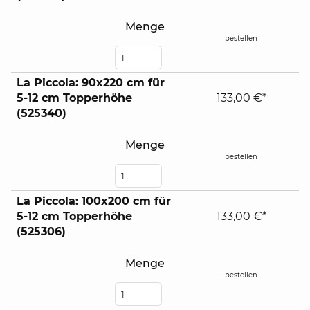
Menge
bestellen
La Piccola: 90x220 cm für
5-12 cm Topperhöhe
133,00 €*
(525340)
Menge
bestellen
La Piccola: 100x200 cm für
5-12 cm Topperhöhe
133,00 €*
(525306)
Menge
bestellen