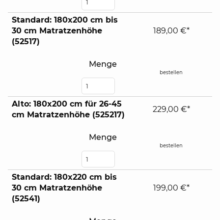
Standard: 180x200 cm bis
30 cm Matratzenhöhe
189,00 €*
(52517)
Menge
bestellen
Alto: 180x200 cm für 26-45
229,00 €*
cm Matratzenhöhe (525217)
Menge
bestellen
Standard: 180x220 cm bis
30 cm Matratzenhöhe
199,00 €*
(52541)