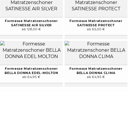
Formesse Matratzenschoner
Formesse Matratzenschoner
SATINESSE AIR SILVER
SATINESSE PROTECT
ab 128,00 €
ab 65,00 €
Formesse Matratzenschoner
Formesse Matratzenschoner
BELLA DONNA EDEL-MOLTON
BELLA DONNA CLIMA
ab 64,95 €
ab 64,95 €