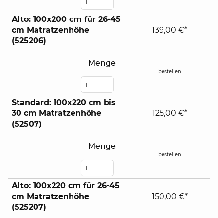
Alto: 100x200 cm für 26-45
cm Matratzenhöhe
139,00 €*
(525206)
Menge
bestellen
Standard: 100x220 cm bis
30 cm Matratzenhöhe
125,00 €*
(52507)
Menge
bestellen
Alto: 100x220 cm für 26-45
cm Matratzenhöhe
150,00 €*
(525207)