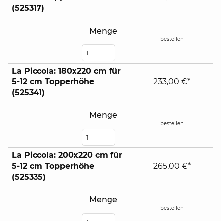
(525317)
Menge
bestellen
La Piccola: 180x220 cm für
5-12 cm Topperhöhe
233,00 €*
(525341)
Menge
bestellen
La Piccola: 200x220 cm für
5-12 cm Topperhöhe
265,00 €*
(525335)
Menge
bestellen