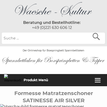
Beratung und Bestellhotline:
+49 (0)221 630 606 12
Der Onlineshop für Boxspringbett Spannbettlaken
Produkt Menü
Formesse Matratzenschoner
SATINESSE AIR SILVER