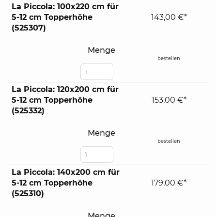
La Piccola: 100x220 cm für
5-12 cm Topperhöhe
143,00 €*
(525307)
Menge
bestellen
La Piccola: 120x200 cm für
5-12 cm Topperhöhe
153,00 €*
(525332)
Menge
bestellen
La Piccola: 140x200 cm für
5-12 cm Topperhöhe
179,00 €*
(525310)
Menge