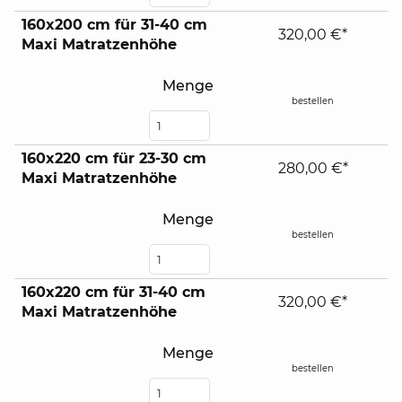
160x200 cm für 31-40 cm
320,00 €*
Maxi Matratzenhöhe
Menge
bestellen
160x220 cm für 23-30 cm
280,00 €*
Maxi Matratzenhöhe
Menge
bestellen
160x220 cm für 31-40 cm
320,00 €*
Maxi Matratzenhöhe
Menge
bestellen