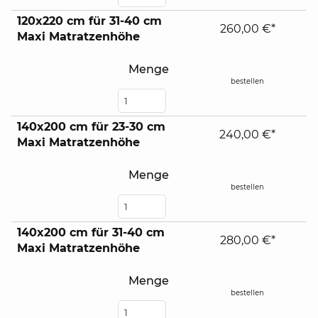
120x220 cm für 31-40 cm
260,00 €*
Maxi Matratzenhöhe
Menge
bestellen
140x200 cm für 23-30 cm
240,00 €*
Maxi Matratzenhöhe
Menge
bestellen
140x200 cm für 31-40 cm
280,00 €*
Maxi Matratzenhöhe
Menge
bestellen