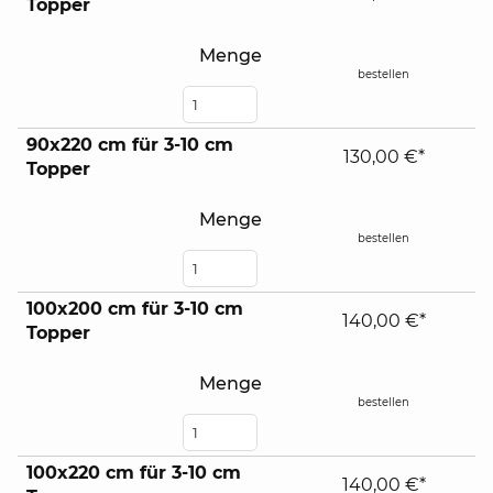
Topper
contents
Menge
bestellen
90x220 cm für 3-10 cm
130,00 €*
Topper
Menge
bestellen
100x200 cm für 3-10 cm
140,00 €*
Topper
Menge
bestellen
100x220 cm für 3-10 cm
140,00 €*