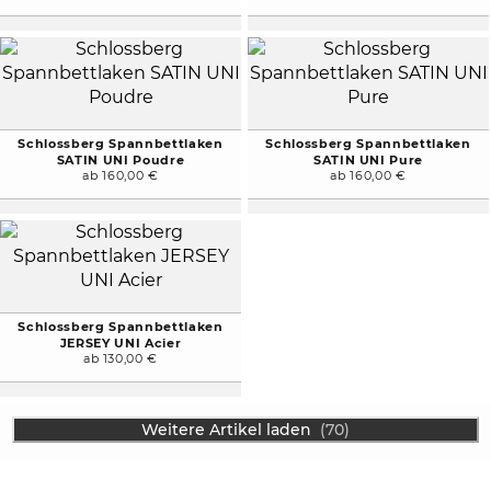
Schlossberg Spannbettlaken
Schlossberg Spannbettlaken
SATIN UNI Poudre
SATIN UNI Pure
ab 160,00 €
ab 160,00 €
Schlossberg Spannbettlaken
JERSEY UNI Acier
ab 130,00 €
Weitere Artikel laden
(70)