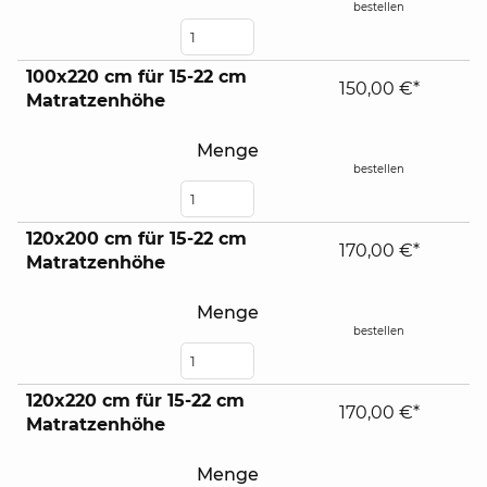
bestellen
100x220 cm für 15-22 cm
150,00 €*
Matratzenhöhe
Menge
bestellen
120x200 cm für 15-22 cm
170,00 €*
Matratzenhöhe
Menge
bestellen
120x220 cm für 15-22 cm
170,00 €*
Matratzenhöhe
Menge