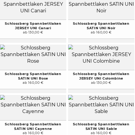
Schlossberg Spannbettlaken
Schlossberg Spannbettlaken
JERSEY UNI Canari
SATIN UNI Noir
ab 130,00 €
ab 160,00 €
Schlossberg Spannbettlaken
Schlossberg Spannbettlaken
SATIN UNI Rose
JERSEY UNI Colombine
ab 160,00 €
ab 130,00 €
Schlossberg Spannbettlaken
Schlossberg Spannbettlaken
SATIN UNI Cayenne
SATIN UNI Sable
ab 160,00 €
ab 160,00 €