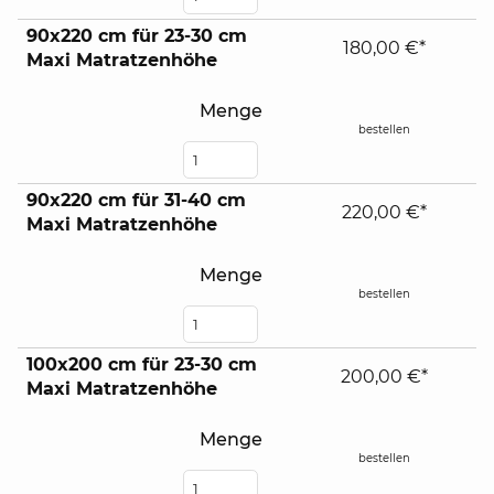
90x220 cm für 23-30 cm
180,00 €*
Maxi Matratzenhöhe
Menge
bestellen
90x220 cm für 31-40 cm
220,00 €*
Maxi Matratzenhöhe
Menge
bestellen
100x200 cm für 23-30 cm
200,00 €*
Maxi Matratzenhöhe
Menge
bestellen