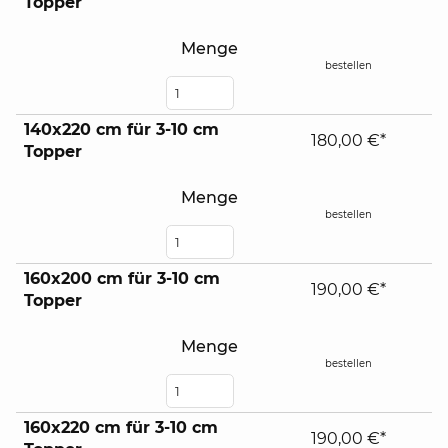
Topper
Menge
bestellen
140x220 cm für 3-10 cm
180,00 €*
Topper
Menge
bestellen
160x200 cm für 3-10 cm
190,00 €*
Topper
Menge
bestellen
160x220 cm für 3-10 cm
190,00 €*