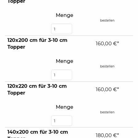
Topper
Menge
bestellen
120x200 cm für 3-10 cm
160,00 €*
Topper
Menge
bestellen
120x220 cm für 3-10 cm
160,00 €*
Topper
Menge
bestellen
140x200 cm für 3-10 cm
180,00 €*