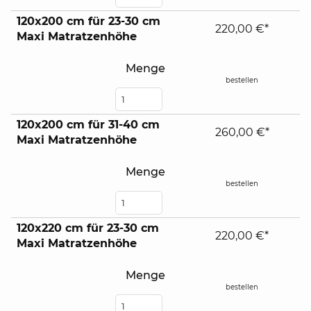
120x200 cm für 23-30 cm
220,00 €*
Maxi Matratzenhöhe
Menge
bestellen
120x200 cm für 31-40 cm
260,00 €*
Maxi Matratzenhöhe
Menge
bestellen
120x220 cm für 23-30 cm
220,00 €*
Maxi Matratzenhöhe
Menge
bestellen