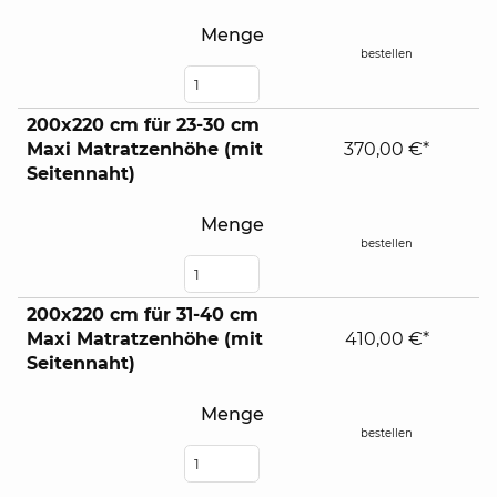
Menge
bestellen
200x220 cm für 23-30 cm
Maxi Matratzenhöhe (mit
370,00 €*
Seitennaht)
Menge
bestellen
200x220 cm für 31-40 cm
Maxi Matratzenhöhe (mit
410,00 €*
Seitennaht)
Menge
bestellen