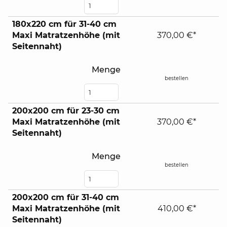
180x220 cm für 31-40 cm
Maxi Matratzenhöhe (mit
370,00 €*
Seitennaht)
Menge
bestellen
200x200 cm für 23-30 cm
Maxi Matratzenhöhe (mit
370,00 €*
Seitennaht)
Menge
bestellen
200x200 cm für 31-40 cm
Maxi Matratzenhöhe (mit
410,00 €*
Seitennaht)