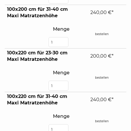
100x200 cm für 31-40 cm
240,00 €*
Maxi Matratzenhöhe
Menge
bestellen
100x220 cm für 23-30 cm
200,00 €*
Maxi Matratzenhöhe
Menge
bestellen
100x220 cm für 31-40 cm
240,00 €*
Maxi Matratzenhöhe
Menge
bestellen