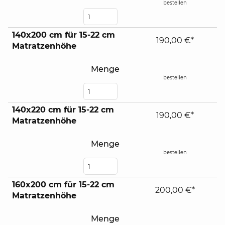
bestellen
140x200 cm für 15-22 cm
190,00 €*
Matratzenhöhe
Menge
bestellen
140x220 cm für 15-22 cm
190,00 €*
Matratzenhöhe
Menge
bestellen
160x200 cm für 15-22 cm
200,00 €*
Matratzenhöhe
Menge