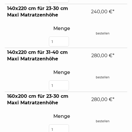
140x220 cm für 23-30 cm
240,00 €*
Maxi Matratzenhöhe
Menge
bestellen
140x220 cm für 31-40 cm
280,00 €*
Maxi Matratzenhöhe
Menge
bestellen
160x200 cm für 23-30 cm
280,00 €*
Maxi Matratzenhöhe
Menge
bestellen