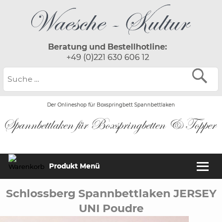
Beratung und Bestellhotline:
+49 (0)221 630 606 12
Der Onlineshop für Boxspringbett Spannbettlaken
Produkt Menü
Schlossberg Spannbettlaken JERSEY
UNI Poudre