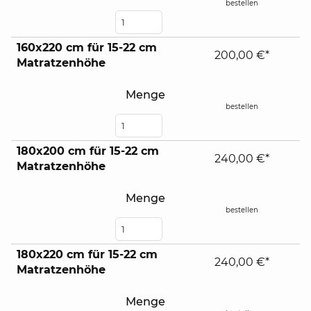
bestellen
160x220 cm für 15-22 cm
200,00 €*
Matratzenhöhe
Menge
bestellen
180x200 cm für 15-22 cm
240,00 €*
Matratzenhöhe
Menge
bestellen
180x220 cm für 15-22 cm
240,00 €*
Matratzenhöhe
Menge