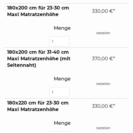
180x200 cm für 23-30 cm
330,00 €*
Maxi Matratzenhöhe
Menge
bestellen
180x200 cm für 31-40 cm
Maxi Matratzenhöhe (mit
370,00 €*
Seitennaht)
Menge
bestellen
180x220 cm für 23-30 cm
330,00 €*
Maxi Matratzenhöhe
Menge
bestellen