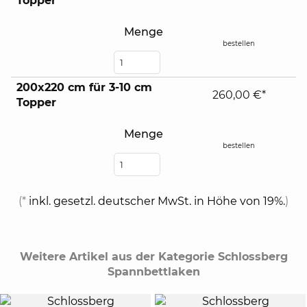
Topper
Menge
bestellen
200x220 cm für 3-10 cm
260,00 €*
Topper
Menge
bestellen
(*
inkl. gesetzl. deutscher MwSt. in Höhe von 19%.
)
Weitere Artikel aus der Kategorie Schlossberg
Spannbettlaken