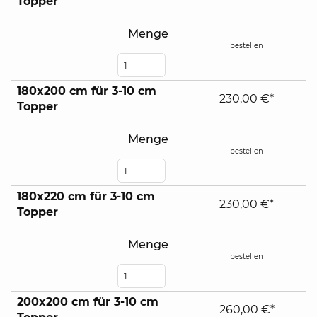
Topper
Menge
bestellen
180x200 cm für 3-10 cm
230,00 €*
Topper
Menge
bestellen
180x220 cm für 3-10 cm
230,00 €*
Topper
Menge
bestellen
200x200 cm für 3-10 cm
260,00 €*