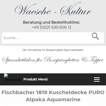
Beratung und Bestellhotline:
+49 (0)221 630 606 12
Der Onlineshop für Boxspringbett Spannbettlaken
Produkt Menü
Fischbacher 1819 Kuscheldecke PURO
Alpaka Aquamarine